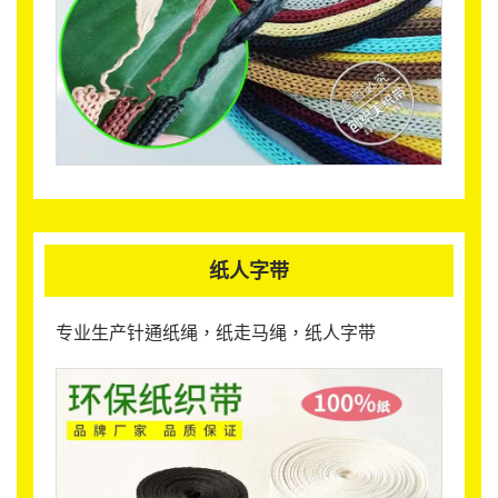
纸人字带
专业生产针通纸绳，纸走马绳，纸人字带