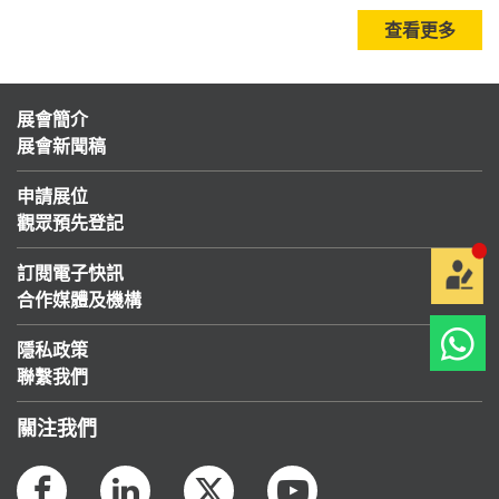
查看更多
展會簡介
展會新聞稿
申請展位
觀眾預先登記
訂閱電子快訊
合作媒體及機構
隱私政策
聯繫我們
關注我們