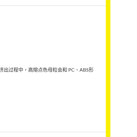
出过程中，高熔点色母粒会和 PC、ABS形