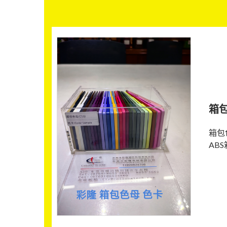
箱包
箱包
AB