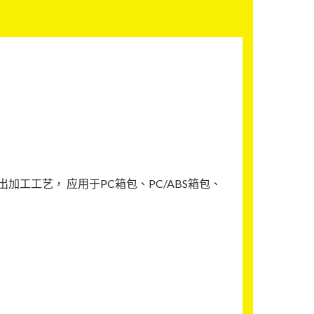
工工艺， 应用于PC箱包、PC/ABS箱包、