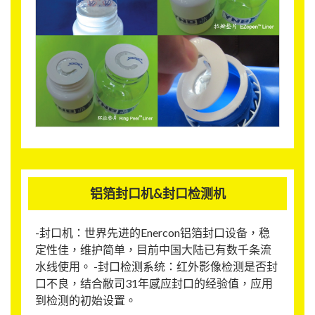
铝箔封口机&封口检测机
-封口机：世界先进的Enercon铝箔封口设备，稳
定性佳，维护简单，目前中国大陆已有数千条流
水线使用。 -封口检测系统：红外影像检测是否封
口不良，结合敝司31年感应封口的经验值，应用
到检测的初始设置。