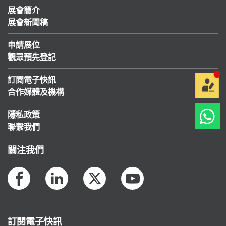
展會簡介
展會新聞稿
申請展位
觀眾預先登記
訂閱電子快訊
合作媒體及機構
隱私政策
聯繫我們
關注我們
訂閱電子快訊