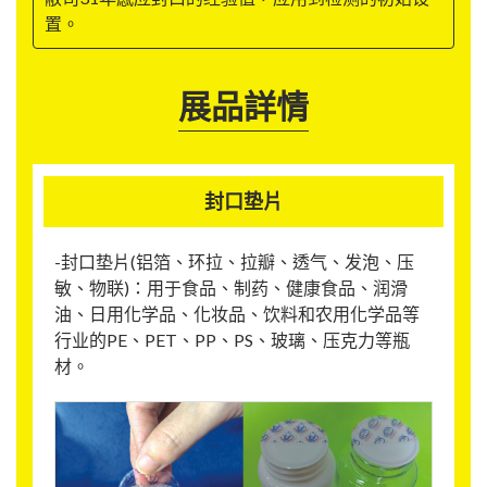
置。
展品詳情
封口垫片
-封口垫片(铝箔、环拉、拉瓣、透气、发泡、压
敏、物联)：用于食品、制药、健康食品、润滑
油、日用化学品、化妆品、饮料和农用化学品等
行业的PE、PET、PP、PS、玻璃、压克力等瓶
材。