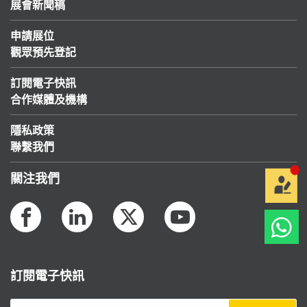
展會新聞稿
申請展位
觀眾預先登記
訂閱電子快訊
合作媒體及機構
隱私政策
聯繫我們
關注我們
訂閱電子快訊