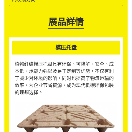
展品詳情
模压托盘
植物纤维模压托盘具有环保、可降解、安全、成
本低、承载力强以及易于定制等优势，不仅有利
于减少对环境的影响，同时也提高了物流运输的
效率，为企业节省资源，成为现代低碳环保包装
的理想选择。