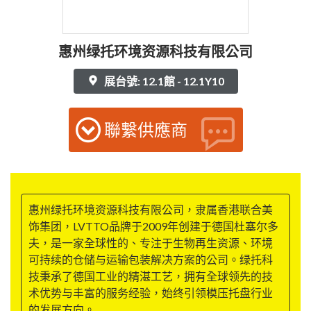
惠州绿托环境资源科技有限公司
展台號: 12.1館 - 12.1Y10
聯繫供應商
惠州绿托环境资源科技有限公司，隶属香港联合美
饰集团，LVTTO品牌于2009年创建于德国杜塞尔多
夫，是一家全球性的、专注于生物再生资源、环境
可持续的仓储与运输包装解决方案的公司。绿托科
技秉承了德国工业的精湛工艺，拥有全球领先的技
术优势与丰富的服务经验，始终引领模压托盘行业
的发展方向。