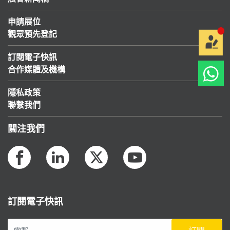
申請展位
觀眾預先登記
訂閱電子快訊
合作媒體及機構
隱私政策
聯繫我們
關注我們
訂閱電子快訊