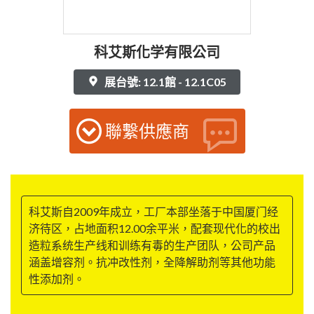
科艾斯化学有限公司
展台號: 12.1館 - 12.1C05
聯繫供應商
科艾斯自2009年成立，工厂本部坐落于中国厦门经
济待区，占地面积12.00余平米，配套现代化的校出
造粒系统生产线和训练有毒的生产团队，公司产品
涵盖增容剂。抗冲改性剂，全降解助剂等其他功能
性添加剂。