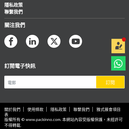
隱私政策
聯繫我們
關注我們
訂閱電子快訊
訂閱
關於我們
使用條款
隱私政策
聯繫我們
雅式展會項目
表
版權所有 © www.packinno.com. 本網站內容受版權保護，未經許可
不得轉載.