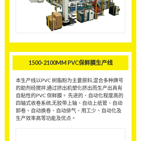
1500-2100MM PVC保鲜膜生产线
本生产线以PVC 树脂粉为主要原料,混合多种牌号
的助剂经搅拌,通过挤出机塑化挤出而生产出具有
自粘性的PVC 保鲜膜。 先进的、自动化程度高的
四轴式收卷系统,无胶带上轴、自动上纸管、自动
卸卷、自动换卷、自动排气、用工少、自动化及
生产效率高等功能及优点。