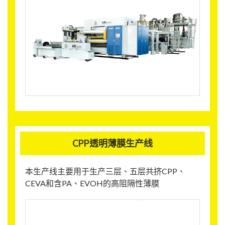
CPP透明薄膜生产线
本生产线主要用于生产三层、五层共挤CPP、
CEVA和含PA、EVOH的高阻隔性薄膜