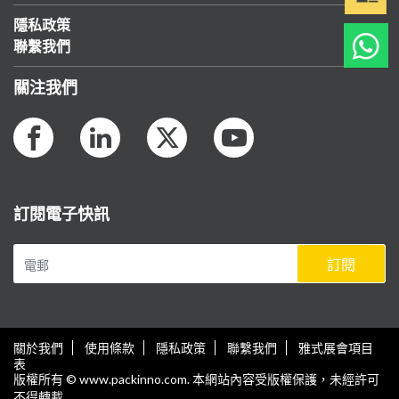
隱私政策
聯繫我們
關注我們
訂閱電子快訊
訂閱
關於我們
使用條款
隱私政策
聯繫我們
雅式展會項目
表
版權所有 © www.packinno.com. 本網站內容受版權保護，未經許可
不得轉載.