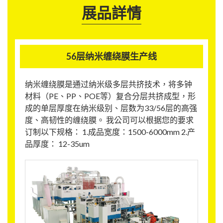
展品詳情
56层纳米缠绕膜生产线
纳米缠绕膜是通过纳米级多层共挤技术，将多钟
材料（PE、PP、POE等）复合分层共挤成型，形
成的单层厚度在纳米级别、层数为33/56层的高强
度、高韧性的缠绕膜。 我公司可以根据您的要求
订制以下规格： 1.成品宽度：1500-6000mm 2.产
品厚度： 12-35um