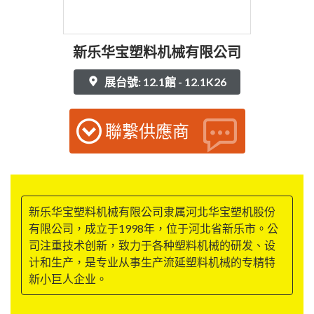
新乐华宝塑料机械有限公司
展台號: 12.1館 - 12.1K26
聯繫供應商
新乐华宝塑料机械有限公司隶属河北华宝塑机股份
有限公司，成立于1998年，位于河北省新乐市。公
司注重技术创新，致力于各种塑料机械的研发、设
计和生产，是专业从事生产流延塑料机械的专精特
新小巨人企业。