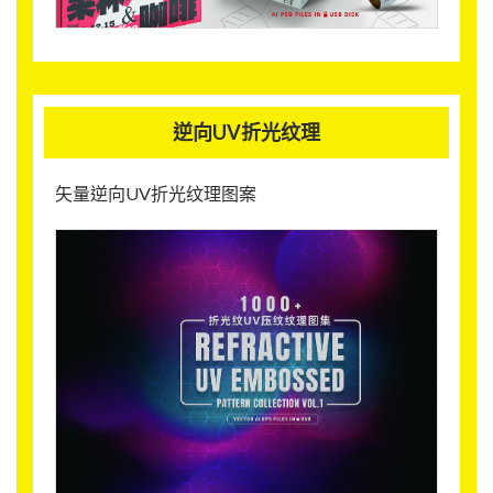
逆向UV折光纹理
矢量逆向UV折光纹理图案