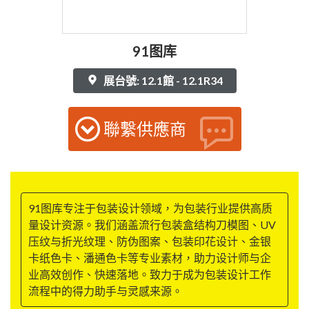
91图库
展台號: 12.1館 - 12.1R34
聯繫供應商
91图库专注于包装设计领域，为包装行业提供高质
量设计资源。我们涵盖流行包装盒结构刀模图、UV
压纹与折光纹理、防伪图案、包装印花设计、金银
卡纸色卡、潘通色卡等专业素材，助力设计师与企
业高效创作、快速落地。致力于成为包装设计工作
流程中的得力助手与灵感来源。