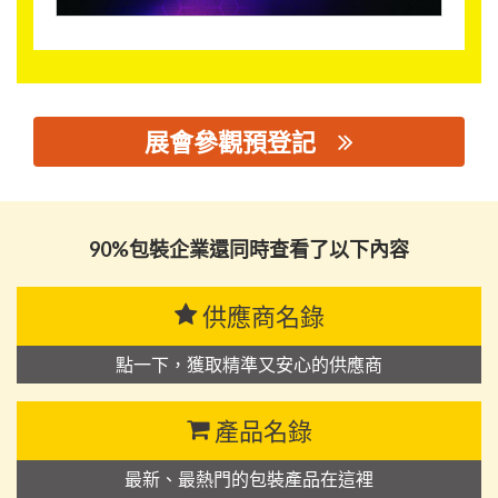
展會參觀預登記
思源黑体预加载(勿删): 91图库
90%包裝企業還同時查看了以下內容
供應商名錄
點一下，獲取精準又安心的供應商
產品名錄
最新、最熱門的包裝產品在這裡