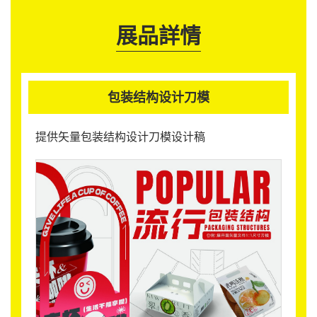
展品詳情
包装结构设计刀模
提供矢量包装结构设计刀模设计稿