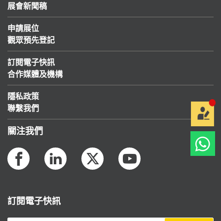
展會新聞稿
申請展位
觀眾預先登記
訂閱電子快訊
合作媒體及機構
隱私政策
聯繫我們
關注我們
訂閱電子快訊