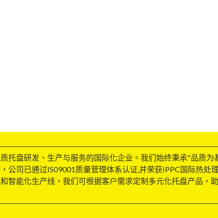
质托盘研发、生产与服务的国际化企业。我们始终秉承"品质为
司已通过IS09001质量管理体系认证,并荣获IPPC国际热处
队和智能化生产线，我们可根据客户需求定制多元化托盘产品，