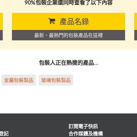
90%包裝企業還同時查看了以下內容
產品名錄
最新、最熱門的包裝產品在這裡
包裝人正在熱搜的產品…
金屬包裝製品
玻璃包裝製品
訂閱電子快訊
登記
合作媒體及機構