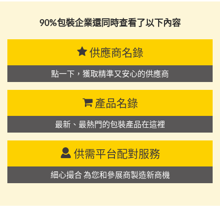
公司
90%包裝企業還同時查看了以下內容
供應商名錄
點一下，獲取精準又安心的供應商
產品名錄
最新、最熱門的包裝產品在這裡
供需平台配對服務
細心撮合 為您和參展商製造新商機