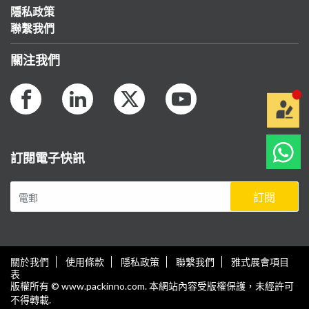
隱私政策
聯繫我們
關注我們
訂閱電子快訊
訂閱
關於我們
使用條款
隱私政策
聯繫我們
雅式展會項目
表
版權所有 © www.packinno.com. 本網站內容受版權保護，未經許可
不得轉載.