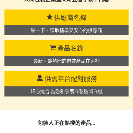
供應商名錄
點一下，獲取精準又安心的供應商
產品名錄
最新、最熱門的包裝產品在這裡
供需平台配對服務
細心撮合 為您和參展商製造新商機
包裝人正在熱搜的產品…