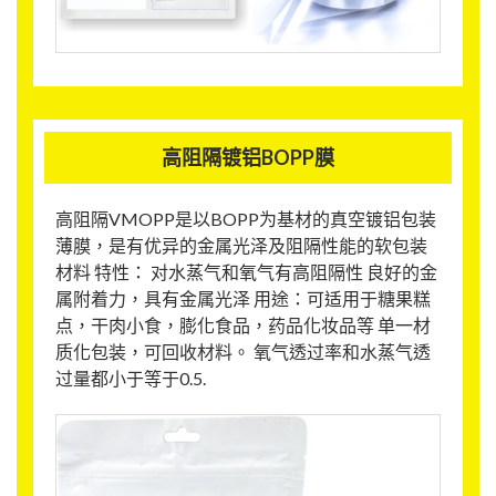
高阻隔镀铝BOPP膜
高阻隔VMOPP是以BOPP为基材的真空镀铝包装
薄膜，是有优异的金属光泽及阻隔性能的软包装
材料 特性： 对水蒸气和氧气有高阻隔性 良好的金
属附着力，具有金属光泽 用途：可适用于糖果糕
点，干肉小食，膨化食品，药品化妆品等 单一材
质化包装，可回收材料。 氧气透过率和水蒸气透
过量都小于等于0.5.