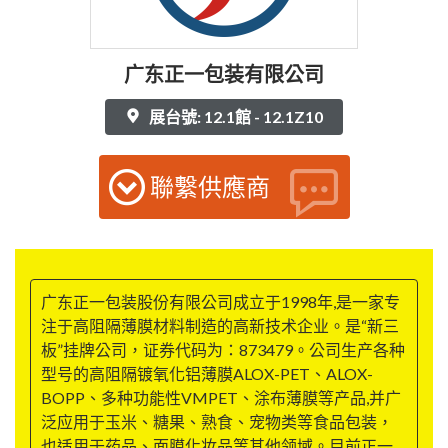
广东正一包装有限公司
展台號: 12.1館 - 12.1Z10
聯繫供應商
广东正一包装股份有限公司成立于1998年,是一家专
注于高阻隔薄膜材料制造的高新技术企业。是“新三
板”挂牌公司，证券代码为：873479。公司生产各种
型号的高阻隔镀氧化铝薄膜ALOX-PET、ALOX-
BOPP、多种功能性VMPET、涂布薄膜等产品,并广
泛应用于玉米、糖果、熟食、宠物类等食品包装，
也适用于药品、面膜化妆品等其他领域。目前正一