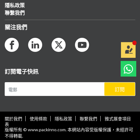
隱私政策
聯繫我們
關注我們
訂閱電子快訊
訂閱
關於我們
使用條款
隱私政策
聯繫我們
雅式展會項目
表
版權所有 © www.packinno.com. 本網站內容受版權保護，未經許可
不得轉載.