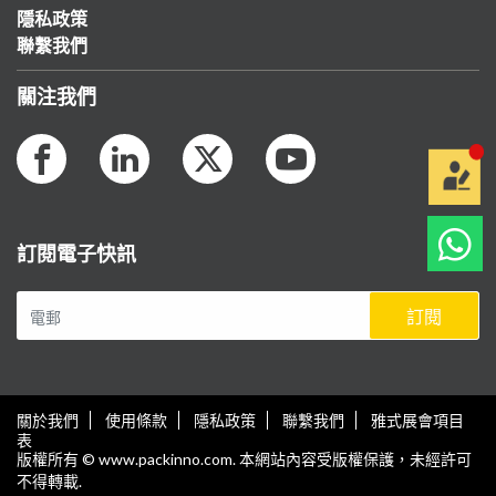
隱私政策
聯繫我們
關注我們
訂閱電子快訊
訂閱
關於我們
使用條款
隱私政策
聯繫我們
雅式展會項目
表
版權所有 © www.packinno.com. 本網站內容受版權保護，未經許可
不得轉載.