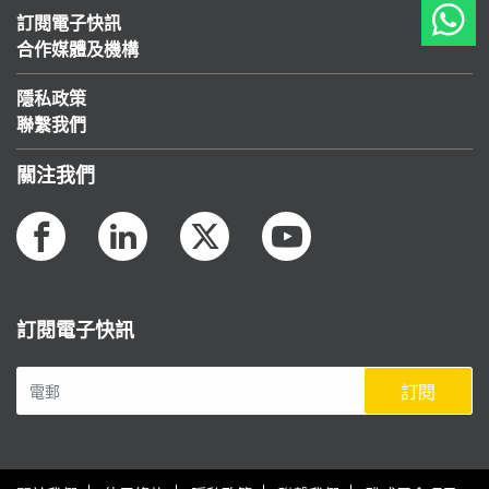
訂閱電子快訊
合作媒體及機構
隱私政策
聯繫我們
關注我們
訂閱電子快訊
訂閱