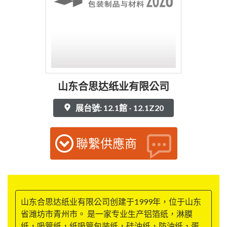
山东合思达纸业有限公司
展台號: 12.1館 - 12.1Z20
聯繫供應商
山东合思达纸业有限公司创建于1999年，位于山东
省潍坊市青州市。 是一家专业生产铝箔纸，淋膜
纸，吸管纸，纸吸管包装纸，硅油纸，防油纸，蛋