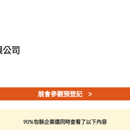
限公司
展會參觀預登記
公司
90%包裝企業還同時查看了以下內容