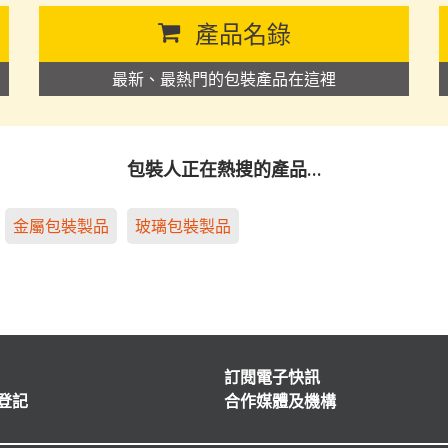
產品名錄
最新、最熱門的包裝產品在這裡
包裝人正在熱搜的產品…
金屬包裝製品
玻璃包裝製品
訂閱電子快訊
登記
合作媒體及機構