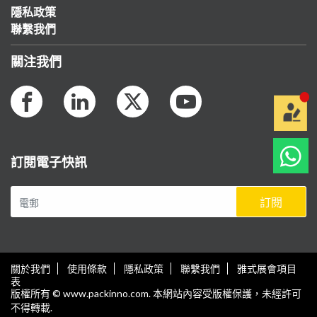
隱私政策
聯繫我們
關注我們
訂閱電子快訊
訂閱
關於我們
使用條款
隱私政策
聯繫我們
雅式展會項目
表
版權所有 © www.packinno.com. 本網站內容受版權保護，未經許可
不得轉載.