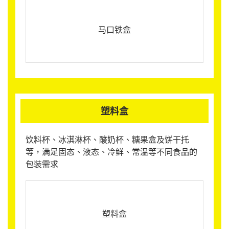
马口铁盒
塑料盒
饮料杯、冰淇淋杯、酸奶杯、糖果盒及饼干托
等，满足固态、液态、冷鲜、常温等不同食品的
包装需求
塑料盒