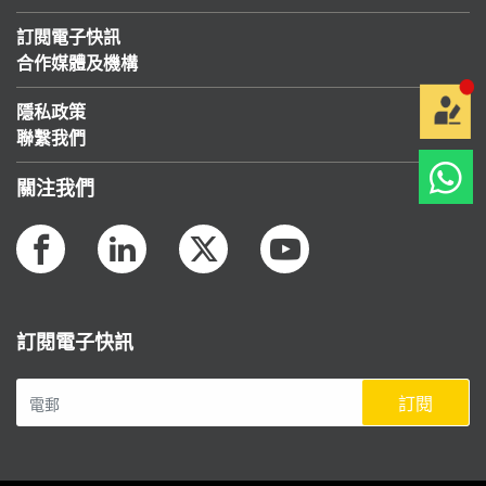
訂閱電子快訊
合作媒體及機構
隱私政策
聯繫我們
關注我們
訂閱電子快訊
訂閱