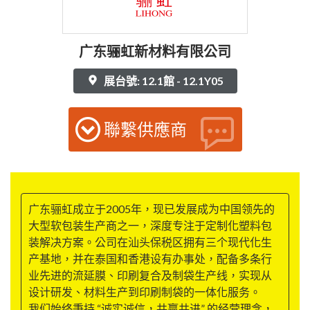
广东骊虹新材料有限公司
展台號: 12.1館 - 12.1Y05
聯繫供應商
广东骊虹成立于2005年，现已发展成为中国领先的
大型软包装生产商之一，深度专注于定制化塑料包
装解决方案。公司在汕头保税区拥有三个现代化生
产基地，并在泰国和香港设有办事处，配备多条行
业先进的流延膜、印刷复合及制袋生产线，实现从
设计研发、材料生产到印刷制袋的一体化服务。
我们始终秉持 “诚实诚信，共赢共进” 的经营理念，