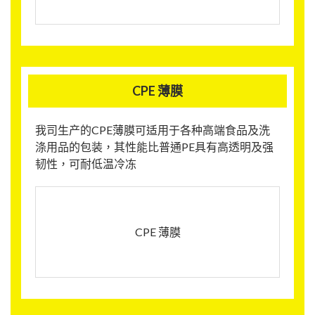
CPE 薄膜
我司生产的CPE薄膜可适用于各种高端食品及洗
涤用品的包装，其性能比普通PE具有高透明及强
韧性，可耐低温冷冻
CPE 薄膜