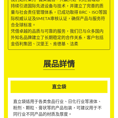
持续引进国际先进设备与技术，并建立了完善的质
量与社会责任管理体系，已成功取得 BRC、ISO等国
际权威认证及SMETA审核认证，确保产品与服务符
合全球标准。
凭借卓越的品质与可靠的服务，我们已与众多国内
外知名品牌建立了长期稳定的合作关系，客户包括
金佰利集团、汉堡王、肯德基、洁柔
展品詳情
直立袋
直立袋适用于各类食品行业、日化行业等液体、
粉剂、颗粒、膏状等的产品包装，可建议用于不
同行业不同产品的材质及厚度。