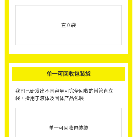
直立袋
单一可回收包装袋
我司已研发出不同容量可完全回收的带管直立
袋，适用于液体及固体产品包装
单一可回收包装袋