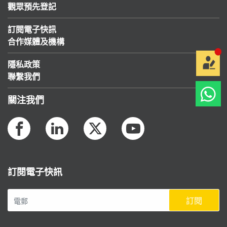
觀眾預先登記
訂閱電子快訊
合作媒體及機構
隱私政策
聯繫我們
關注我們
訂閱電子快訊
訂閱