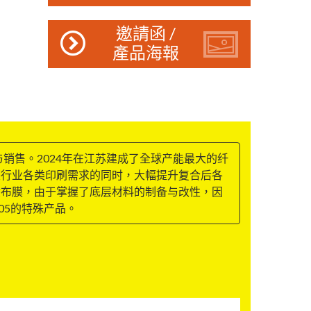
邀請函 /
產品海報
销售。2024年在江苏建成了全球产能最大的纤
装行业各类印刷需求的同时，大幅提升复合后各
涂布膜，由于掌握了底层材料的制备与改性，因
05的特殊产品。