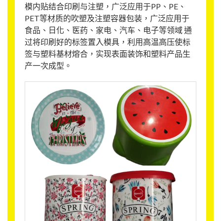
模内贴结合印刷与注塑，广泛应用于PP、PE、
PET等材质的吹塑及注塑容器包装，广泛应用于
食品、日化、医药、家电、汽车、电子等领域 通
过将印刷好的标签置入模具，利用高温高压使标
签与塑料基材熔合，实现表面装饰和塑料产品生
产一次成型。