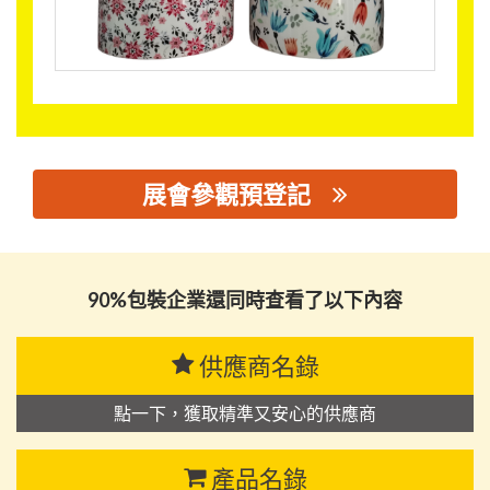
展會參觀預登記
思源黑体预加载(勿删): 金华市拓禾印务有限公司
90%包裝企業還同時查看了以下內容
供應商名錄
點一下，獲取精準又安心的供應商
產品名錄