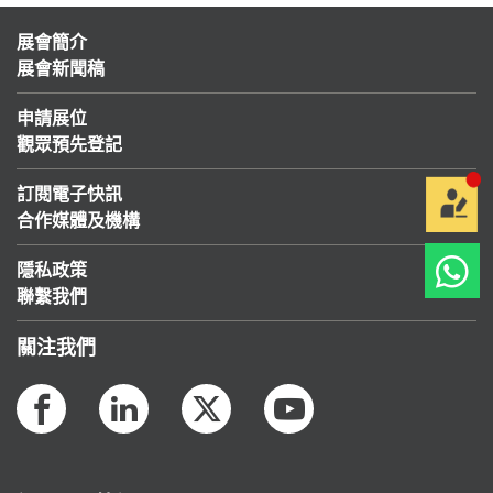
展會簡介
展會新聞稿
申請展位
觀眾預先登記
訂閱電子快訊
合作媒體及機構
隱私政策
聯繫我們
關注我們