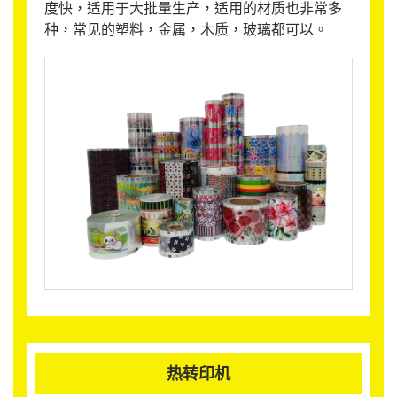
度快，适用于大批量生产，适用的材质也非常多
种，常见的塑料，金属，木质，玻璃都可以。
热转印机