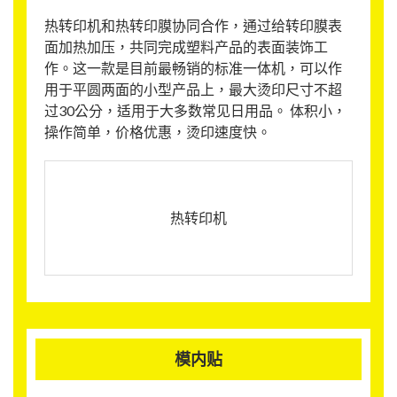
热转印机和热转印膜协同合作，通过给转印膜表
面加热加压，共同完成塑料产品的表面装饰工
作。这一款是目前最畅销的标准一体机，可以作
用于平圆两面的小型产品上，最大烫印尺寸不超
过30公分，适用于大多数常见日用品。 体积小，
操作简单，价格优惠，烫印速度快。
热转印机
模内贴