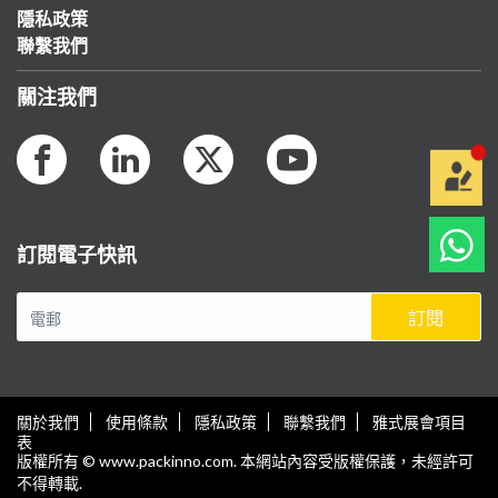
隱私政策
聯繫我們
關注我們
訂閱電子快訊
訂閱
關於我們
使用條款
隱私政策
聯繫我們
雅式展會項目
表
版權所有 © www.packinno.com. 本網站內容受版權保護，未經許可
不得轉載.