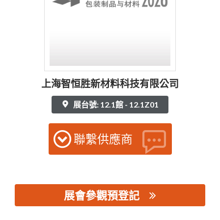
上海智恒胜新材料科技有限公司
展台號: 12.1館 - 12.1Z01
聯繫供應商
展會參觀預登記
思源黑体预加载(勿删): 上海智恒胜新材料科技有限公司