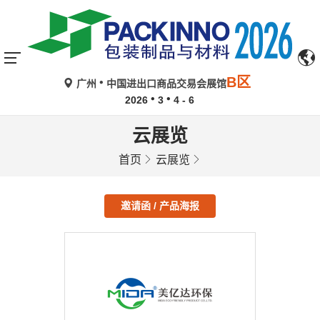
B区
广州
中国进出口商品交易会展馆
2026
3
4 - 6
云展览
首页
云展览
邀请函 / 产品海报