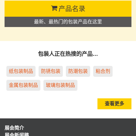
产品名录
最新、最热门的包装产品在这里
包装人正在热搜的产品…
纸包装制品
防锈包装
防潮包装
粘合剂
金属包装制品
玻璃包装制品
查看更多
展会简介
展会新闻稿