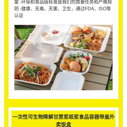
富 -环保和食品级标准是我们的首要任务和严格规
则 -健康、无毒、无害、卫生，通过FDA、ISO等
认证
一次性可生物降解甘蔗浆纸浆食品容器带盖外
卖饭盒