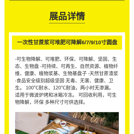
展品详情
一次性甘蔗浆可堆肥可降解6/7/9/10寸圆盘
-可生物降解、可堆肥、环保、可降解、坚固、生
态、生物盘 -可持续、可再生、自然资源、植物纤
维、健康、植物浆基、生物基盘子 -天然甘蔗渣浆
-食品安全级别超级坚固 无毒、无害、健康、卫
生。 100℃耐水、120℃耐油，两小时无渗漏。
适用于微波炉烤和冰箱冷冻。 可回收利用，可生
物降解，环保 多种尺寸可供选择。