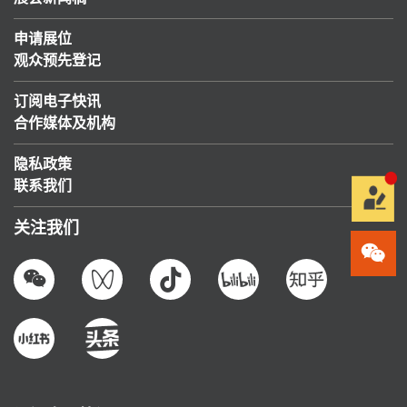
申请展位
观众预先登记
订阅电子快讯
合作媒体及机构
隐私政策
联系我们
关注我们