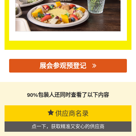
展会参观预登记
思源黑体预加载(勿删): 佛山市美亿达环保科技有限公司
90%包装人还同时查看了以下内容
供应商名录
点一下，获取精准又安心的供应商