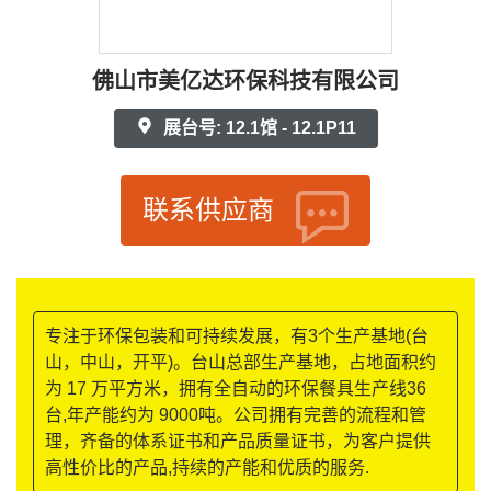
佛山市美亿达环保科技有限公司
展台号: 12.1馆 - 12.1P11
联系供应商
专注于环保包装和可持续发展，有3个生产基地(台
山，中山，开平)。台山总部生产基地，占地面积约
为 17 万平方米，拥有全自动的环保餐具生产线36
台,年产能约为 9000吨。公司拥有完善的流程和管
理，齐备的体系证书和产品质量证书，为客户提供
高性价比的产品,持续的产能和优质的服务.