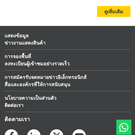
ดูเพิ่มเติม
แสดงข้อมูล
ข่าวงานแสดงสินค้า
การจองพื้นที่
ลงทะเบียนผู้เข้าชมอย่างรวดเร็ว
การสมัครรับจดหมายข่าวอิเล็กทรอนิกส์
สื่อและองค์กรที่ให้การสนับสนุน
นโยบายความเป็นส่วนตัว
ติดต่อเรา
ติดตามเรา