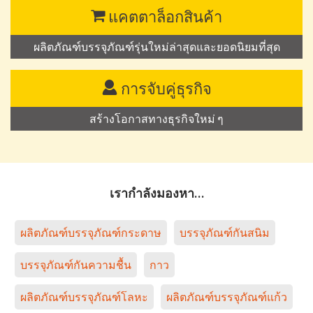
แคตตาล็อกสินค้า
ผลิตภัณฑ์บรรจุภัณฑ์รุ่นใหม่ล่าสุดและยอดนิยมที่สุด
การจับคู่ธุรกิจ
สร้างโอกาสทางธุรกิจใหม่ ๆ
เรากำลังมองหา…
ผลิตภัณฑ์บรรจุภัณฑ์กระดาษ
บรรจุภัณฑ์กันสนิม
บรรจุภัณฑ์กันความชื้น
กาว
ผลิตภัณฑ์บรรจุภัณฑ์โลหะ
ผลิตภัณฑ์บรรจุภัณฑ์แก้ว