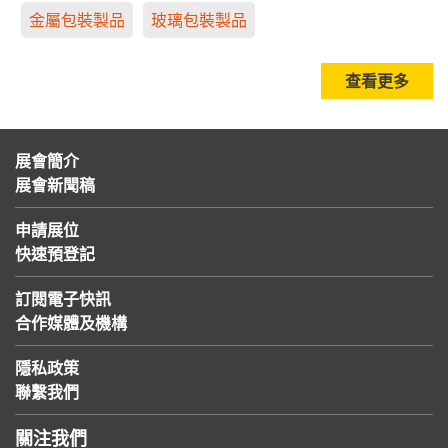
金屬包裝製品
玻璃包裝製品
查看更多
展會簡介
展會新聞稿
申請展位
快速預登記
訂閱電子快訊
合作媒體及機構
隱私政策
聯繫我們
關注我們