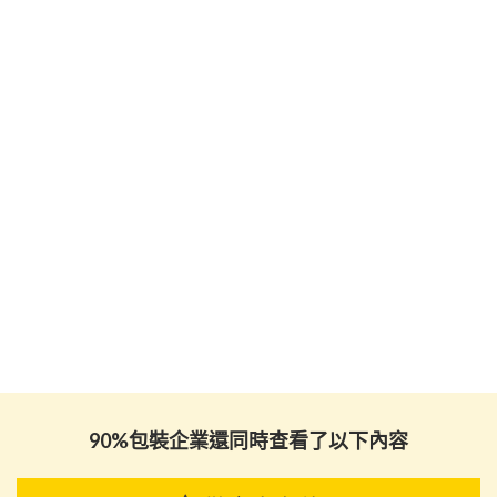
90%包裝企業還同時查看了以下內容