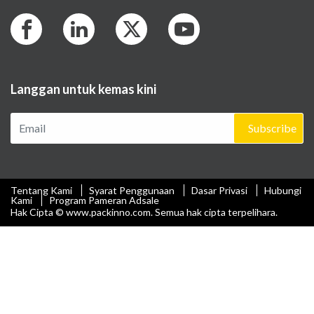
Langgan untuk kemas kini
Subscribe
Tentang Kami
Syarat Penggunaan
Dasar Privasi
Hubungi
Kami
Program Pameran Adsale
Hak Cipta © www.packinno.com. Semua hak cipta terpelihara.