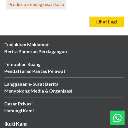
Produk pembungkusan kaca
Lihat Lagi
Tunjukkan Maklumat
Berita Pameran Perdagangan
Tempahan Ruang
Pendaftaran Pantas Pelawat
Langganan e-Surat Berita
Menyokong Media & Organisasi
Dasar Privasi
Hubungi Kami
Ikuti Kami