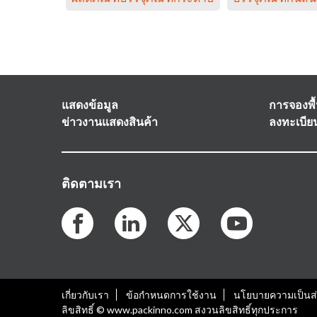
แสดงข้อมูล
การจองพื้น
ข่าวงานแสดงสินค้า
ลงทะเบียน
ติดตามเรา
เกี่ยวกับเรา
ข้อกำหนดการใช้งาน
นโยบายความเป็นส
ลิขสิทธิ์ © www.packinno.com สงวนลิขสิทธิ์ทุกประการ