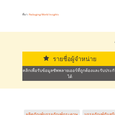
ที่มา:
Packaging World Insights
รายชื่อผู้จำหน่าย
คลิกเพื่อรับข้อมูลซัพพลายเออร์ที่ถูกต้องและรับประก
ได้
ผลิตภัณฑ์บรรจุภัณฑ์กระดาษ
บรรจุภัณฑ์กันสน