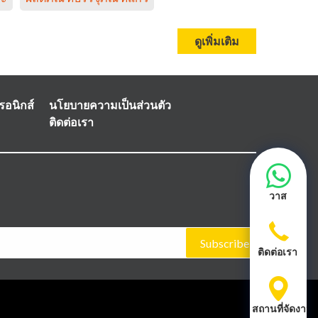
ดูเพิ่มเติม
รอนิกส์
นโยบายความเป็นส่วนตัว
ติดต่อเรา
วาส
Subscribe
ติดต่อเรา
สถานที่จัดงาน