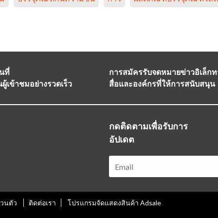
ที่
การสมัครรับจดหมายข่าวอิเล็กท
ผู้เข้าชมอย่างรวดเร็ว
สื่อและองค์กรที่ให้การสนับสนุน
กดติดตามเพื่อรับการ
อัปเดต
่วนตัว
ติดต่อเรา
โปรแกรมจัดแสดงสินค้า Adsale