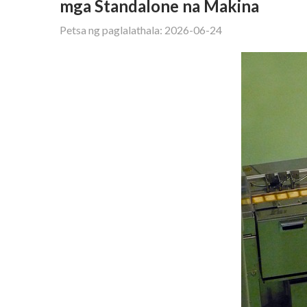
mga Standalone na Makina
Petsa ng paglalathala: 2026-06-24