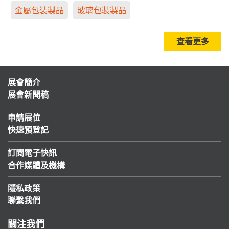
金屬包裝製品
玻璃包裝製品
查看更多
展會簡介
展會新聞稿
申請展位
快速預登記
訂閱電子快訊
合作媒體及機構
隱私政策
聯繫我們
關注我們