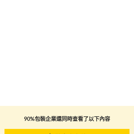
90%包裝企業還同時查看了以下內容