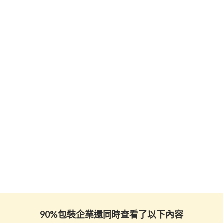
90%包裝企業還同時查看了以下內容