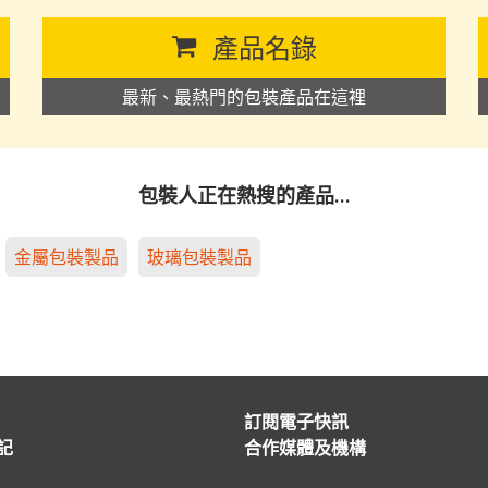
產品名錄
最新、最熱門的包裝產品在這裡
包裝人正在熱搜的產品…
金屬包裝製品
玻璃包裝製品
訂閱電子快訊
記
合作媒體及機構