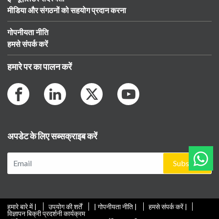
मीडिया और संगठनों को सहयोग प्रदान करना
गोपनीयता नीति
हमसे संपर्क करें
हमारे पर का पालन करें
अपडेट के लिए सब्सक्राइब करें
Subscribe
हमारे बारे में |
उपयोग की शर्तें
| गोपनीयता नीति |
हमसे संपर्क करें |
विज्ञापन बिक्री प्रदर्शनी कार्यक्रम