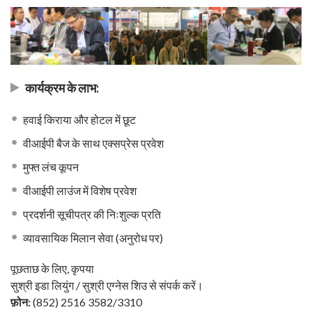
कार्यक्रम के लाभ:
हवाई किराया और होटल में छूट
वीआईपी बैज के साथ एक्सप्रेस प्रवेश
मुफ्त लंच कूपन
वीआईपी लाउंज में विशेष प्रवेश
प्रदर्शनी सूचीपत्र की निःशुल्क प्रति
व्यावसायिक मिलान सेवा (अनुरोध पर)
पूछताछ के लिए, कृपया
सुश्री इडा लियुंग / सुश्री एग्नेस शिउ से संपर्क करें।
फ़ोन:
(852) 2516 3582/3310