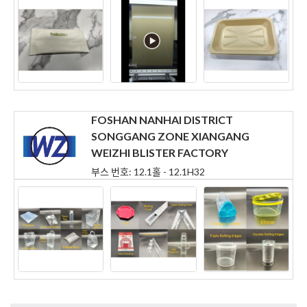
FOSHAN NANHAI DISTRICT
SONGGANG ZONE XIANGANG
WEIZHI BLISTER FACTORY
부스 번호: 12.1홀 - 12.1H32