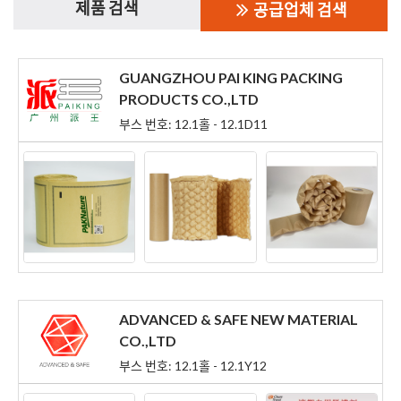
제품 검색
공급업체 검색
GUANGZHOU PAI KING PACKING
PRODUCTS CO.,LTD
부스 번호: 12.1홀 - 12.1D11
ADVANCED & SAFE NEW MATERIAL
CO.,LTD
부스 번호: 12.1홀 - 12.1Y12