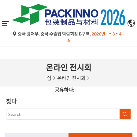
구글 번역의 자동 번역은 참고용일 뿐이며 정확하지 않을 수 있
중국 광저우, 중국 수출입 박람회장 B구역,
2026년
3
4 -
습니다. 문의 사항은 원문을 참조하십시오.
6
온라인 전시회
집
온라인 전시회
공유하다:
찾다