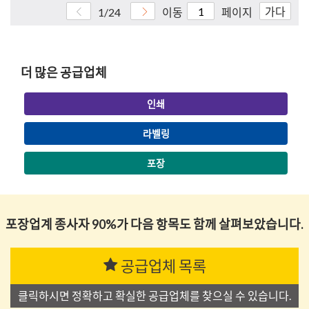
가다
1/24
이동
페이지
더 많은 공급업체
인쇄
라벨링
포장
포장업계 종사자 90%가 다음 항목도 함께 살펴보았습니다.
공급업체 목록
클릭하시면 정확하고 확실한 공급업체를 찾으실 수 있습니다.