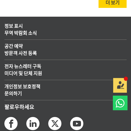
더 보기
정보 표시
무역 박람회 소식
공간 예약
방문객 사전 등록
전자 뉴스레터 구독
미디어 및 단체 지원
개인정보 보호정책
문의하기
팔로우하세요