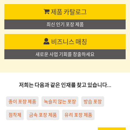
제품 카탈로그
최신 인기 포장 제품
비즈니스 매칭
새로운 사업 기회를 창출하세요
저희는 다음과 같은 인재를 찾고 있습니다…
종이 포장 제품
녹슬지 않는 포장
방습 포장
점착제
금속 포장 제품
유리 포장 제품