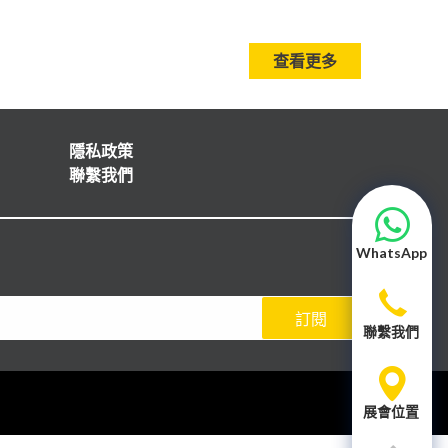
查看更多
隱私政策
聯繫我們
WhatsApp
訂閱
聯繫我們
展會位置