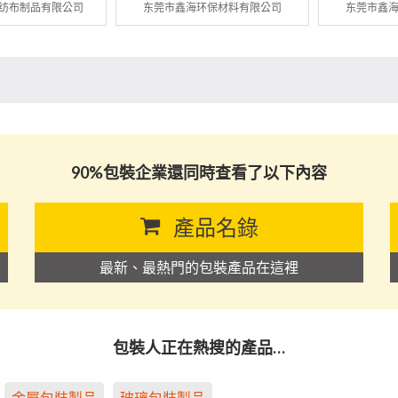
纺布制品有限公司
东莞市鑫海环保材料有限公司
东莞市鑫
90%包裝企業還同時查看了以下內容
產品名錄
最新、最熱門的包裝產品在這裡
包裝人正在熱搜的產品…
金屬包裝製品
玻璃包裝製品