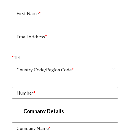
First Name
*
Email Address
*
*
Tel:
Country Code/Region Code
*
Number
*
Company Details
Company Name
*