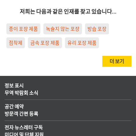
저희는 다음과 같은 인재를 찾고 있습니다…
종이 포장 제품
녹슬지 않는 포장
방습 포장
점착제
금속 포장 제품
유리 포장 제품
더 보기
정보 표시
무역 박람회 소식
공간 예약
방문객 간편 등록
전자 뉴스레터 구독
미디어 및 단체 지원