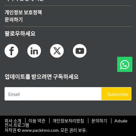
개인정보 보호정책
문의하기
팔로우하세요
업데이트를 받으려면 구독하세요
Subscribe
회사 소개
이용 약관
개인정보처리방침
문의하기
Adsale
전시 프로그램
저작권 © www.packinno.com. 모든 권리 보유.