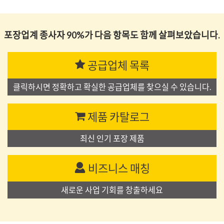
포장업계 종사자 90%가 다음 항목도 함께 살펴보았습니다.
공급업체 목록
클릭하시면 정확하고 확실한 공급업체를 찾으실 수 있습니다.
제품 카탈로그
최신 인기 포장 제품
비즈니스 매칭
새로운 사업 기회를 창출하세요