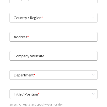
Country / Region
*
Address
*
Company Website
Department
*
Title / Position
*
Select "OTHERS" and specify your Position