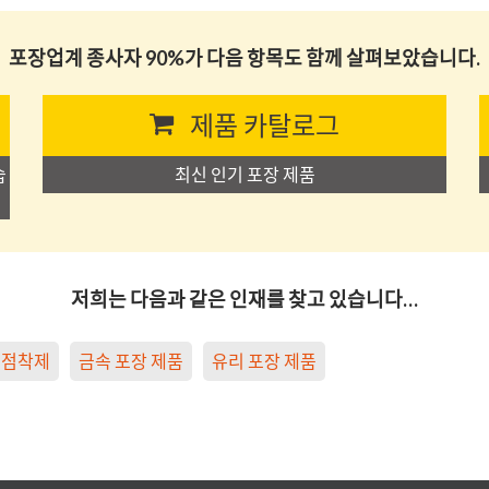
포장업계 종사자 90%가 다음 항목도 함께 살펴보았습니다.
제품 카탈로그
습
최신 인기 포장 제품
저희는 다음과 같은 인재를 찾고 있습니다…
점착제
금속 포장 제품
유리 포장 제품