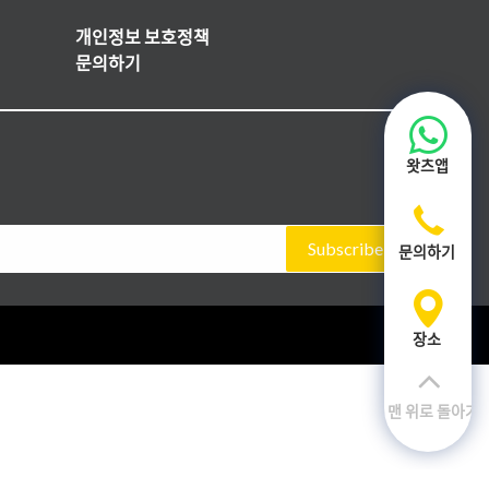
개인정보 보호정책
문의하기
왓츠앱
Subscribe
문의하기
장소
맨 위로 돌아가