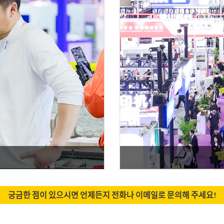
궁금한 점이 있으시면 언제든지 전화나 이메일로 문의해 주세요!