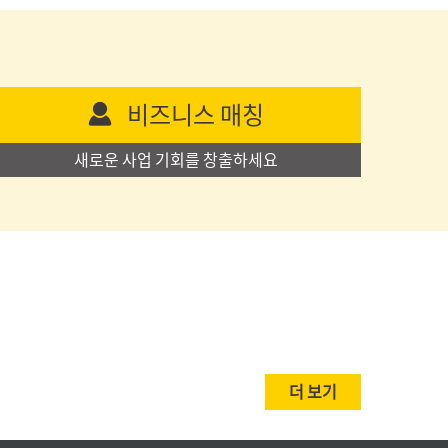
비즈니스 매칭
새로운 사업 기회를 창출하세요
더 보기