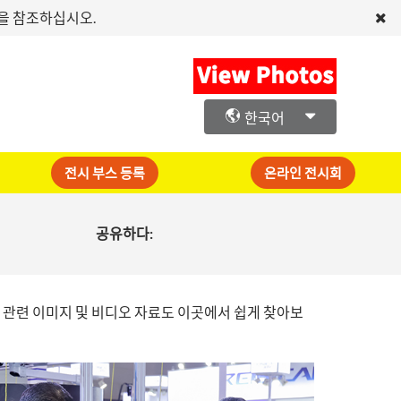
문을 참조하십시오.
한국어
전시 부스 등록
온라인 전시회
공유하다:
론 관련 이미지 및 비디오 자료도 이곳에서 쉽게 찾아보