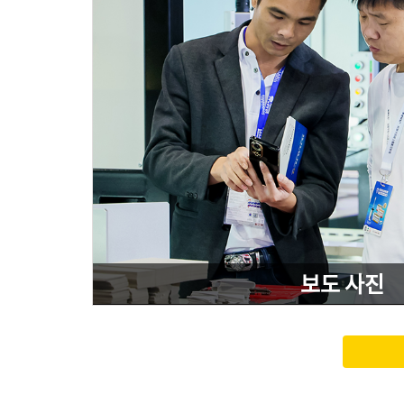
보도 사진