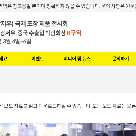
번역은 참고용일 뿐이며 정확하지 않을 수 있습니다. 문의 사항은 원
저우) 국제 포장 제품 전시회
B구역
 광저우, 중국 수출입 박람회장
7년 3월 4일~6일
세요
이벤트
미디어 및 뉴스
문의하기
신 보도 자료를 읽고 다운로드하실 수 있습니다. 모든 보도 자료는 물