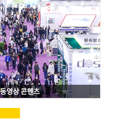
동영상 콘텐츠