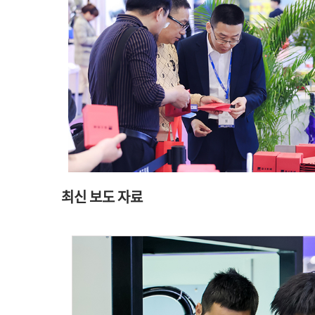
최신 보도 자료