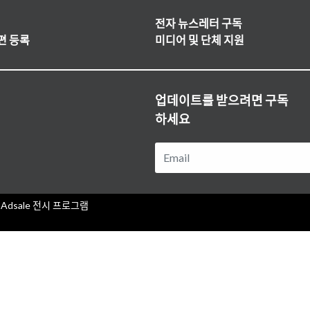
전자 뉴스레터 구독
편 등록
미디어 및 단체 지원
업데이트를 받으려면 구독
하세요
Adsale 전시 프로그램