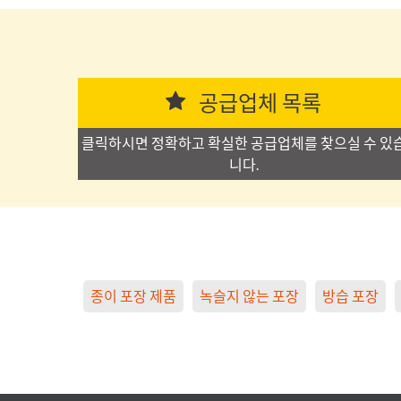
공급업체 목록
클릭하시면 정확하고 확실한 공급업체를 찾으실 수 있
니다.
종이 포장 제품
녹슬지 않는 포장
방습 포장