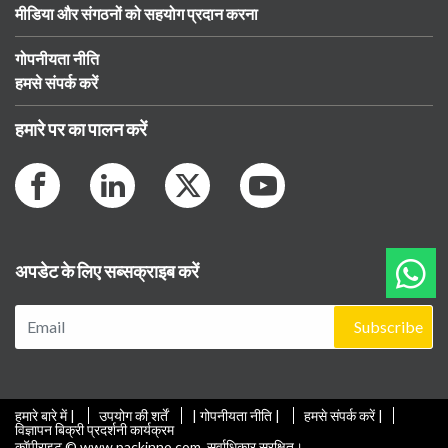
मीडिया और संगठनों को सहयोग प्रदान करना
गोपनीयता नीति
हमसे संपर्क करें
हमारे पर का पालन करें
अपडेट के लिए सब्सक्राइब करें
Subscribe
हमारे बारे में |
उपयोग की शर्तें
| गोपनीयता नीति |
हमसे संपर्क करें |
विज्ञापन बिक्री प्रदर्शनी कार्यक्रम
कॉपीराइट © www.packinno.com. सर्वाधिकार सुरक्षित।