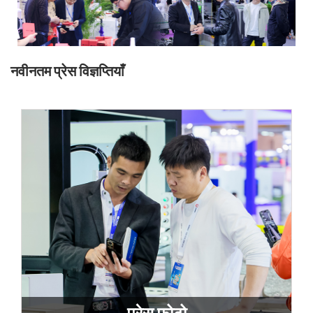
नवीनतम प्रेस विज्ञप्तियाँ
प्रेस फ़ोटो