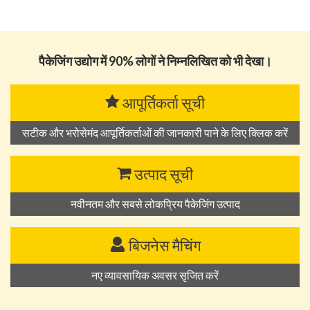
पैकेजिंग उद्योग में 90% लोगों ने निम्नलिखित को भी देखा।
आपूर्तिकर्ता सूची
सटीक और भरोसेमंद आपूर्तिकर्ताओं की जानकारी पाने के लिए क्लिक करें
उत्पाद सूची
नवीनतम और सबसे लोकप्रिय पैकेजिंग उत्पाद
बिजनेस मैचिंग
नए व्यावसायिक अवसर सृजित करें