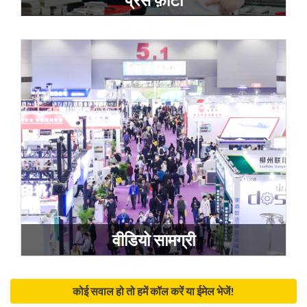
वीडियो सामग्री
कोई सवाल हो तो हमें कॉल करें या ईमेल भेजें!