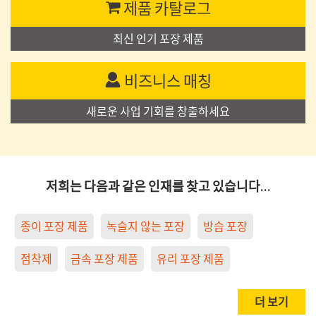
제품 카탈로그
최신 인기 포장 제품
비즈니스 매칭
새로운 사업 기회를 창출하세요
저희는 다음과 같은 인재를 찾고 있습니다…
종이 포장 제품
녹슬지 않는 포장
방습 포장
점착제
금속 포장 제품
유리 포장 제품
더 보기