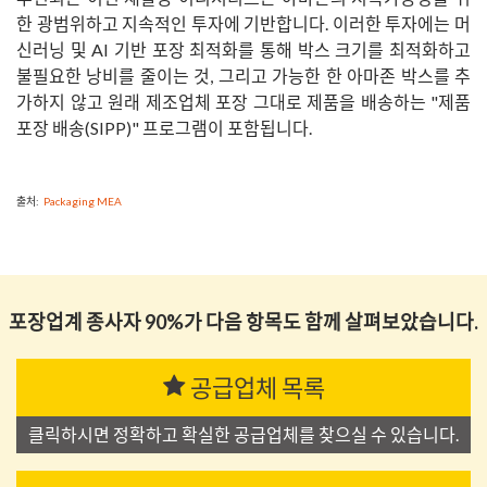
한 광범위하고 지속적인 투자에 기반합니다. 이러한 투자에는 머
신러닝 및 AI 기반 포장 최적화를 통해 박스 크기를 최적화하고
불필요한 낭비를 줄이는 것, 그리고 가능한 한 아마존 박스를 추
가하지 않고 원래 제조업체 포장 그대로 제품을 배송하는 "제품
포장 배송(SIPP)" 프로그램이 포함됩니다.
출처:
Packaging MEA
포장업계 종사자 90%가 다음 항목도 함께 살펴보았습니다.
공급업체 목록
클릭하시면 정확하고 확실한 공급업체를 찾으실 수 있습니다.