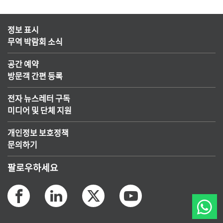
정보 표시
무역 박람회 소식
공간 예약
방문객 간편 등록
전자 뉴스레터 구독
미디어 및 단체 지원
개인정보 보호정책
문의하기
팔로우하세요