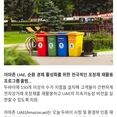
아마존 UAE, 순환 경제 활성화를 위한 전국적인 포장재 재활용
프로그램 출범…
두바이에 150개 이상의 수거 지점을 설치해 고객들이 간편하게
전자상거래 포장재를 재활용하고 UAE의 지속가능성 비전을 실
현할 수 있도록 지원.
아마존 UAE(Amazon.ae)는 오늘 두바이 시청 및 환경부 인증 재