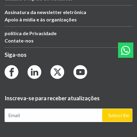
Assinatura da newsletter eletrônica
Apoio à mídia e às organizações
política de Privacidade
Contate-nos
Siga-nos
Inscreva-se para receber atualizações
Subscribe