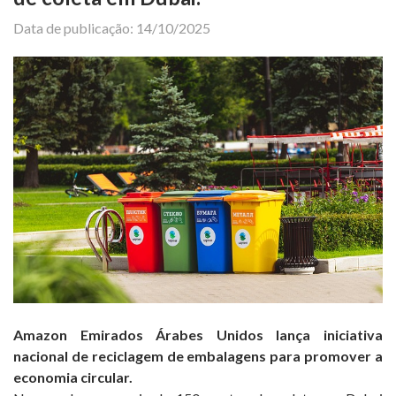
Data de publicação: 14/10/2025
Amazon Emirados Árabes Unidos lança iniciativa
nacional de reciclagem de embalagens para promover a
economia circular.