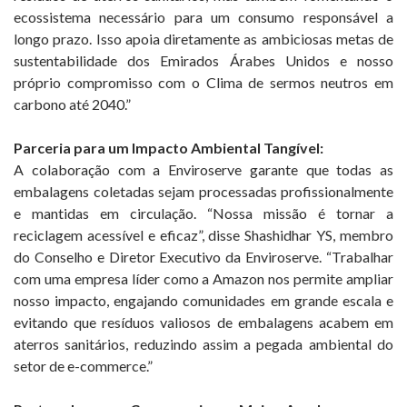
ecossistema necessário para um consumo responsável a
longo prazo. Isso apoia diretamente as ambiciosas metas de
sustentabilidade dos Emirados Árabes Unidos e nosso
próprio compromisso com o Clima de sermos neutros em
carbono até 2040.”
Parceria para um Impacto Ambiental Tangível:
A colaboração com a Enviroserve garante que todas as
embalagens coletadas sejam processadas profissionalmente
e mantidas em circulação. “Nossa missão é tornar a
reciclagem acessível e eficaz”, disse Shashidhar YS, membro
do Conselho e Diretor Executivo da Enviroserve. “Trabalhar
com uma empresa líder como a Amazon nos permite ampliar
nosso impacto, engajando comunidades em grande escala e
evitando que resíduos valiosos de embalagens acabem em
aterros sanitários, reduzindo assim a pegada ambiental do
setor de e-commerce.”