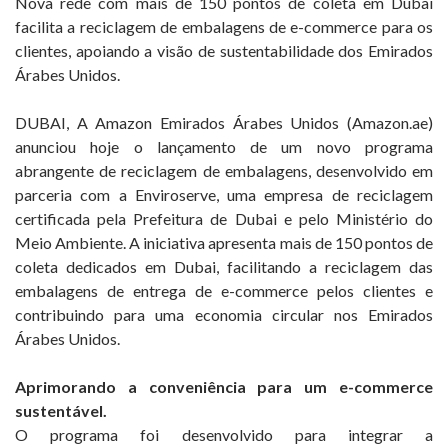
Nova rede com mais de 150 pontos de coleta em Dubai
facilita a reciclagem de embalagens de e-commerce para os
clientes, apoiando a visão de sustentabilidade dos Emirados
Árabes Unidos.
DUBAI, A Amazon Emirados Árabes Unidos (Amazon.ae)
anunciou hoje o lançamento de um novo programa
abrangente de reciclagem de embalagens, desenvolvido em
parceria com a Enviroserve, uma empresa de reciclagem
certificada pela Prefeitura de Dubai e pelo Ministério do
Meio Ambiente. A iniciativa apresenta mais de 150 pontos de
coleta dedicados em Dubai, facilitando a reciclagem das
embalagens de entrega de e-commerce pelos clientes e
contribuindo para uma economia circular nos Emirados
Árabes Unidos.
Aprimorando a conveniência para um e-commerce
sustentável.
O programa foi desenvolvido para integrar a