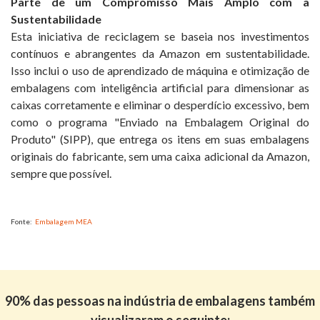
Parte de um Compromisso Mais Amplo com a
Sustentabilidade
Esta iniciativa de reciclagem se baseia nos investimentos
contínuos e abrangentes da Amazon em sustentabilidade.
Isso inclui o uso de aprendizado de máquina e otimização de
embalagens com inteligência artificial para dimensionar as
caixas corretamente e eliminar o desperdício excessivo, bem
como o programa "Enviado na Embalagem Original do
Produto" (SIPP), que entrega os itens em suas embalagens
originais do fabricante, sem uma caixa adicional da Amazon,
sempre que possível.
Fonte:
Embalagem MEA
90% das pessoas na indústria de embalagens também
visualizaram o seguinte: