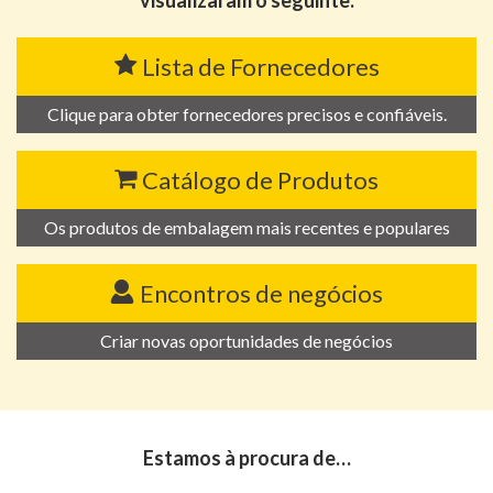
Lista de Fornecedores
Clique para obter fornecedores precisos e confiáveis.
Catálogo de Produtos
Os produtos de embalagem mais recentes e populares
Encontros de negócios
Criar novas oportunidades de negócios
Estamos à procura de…