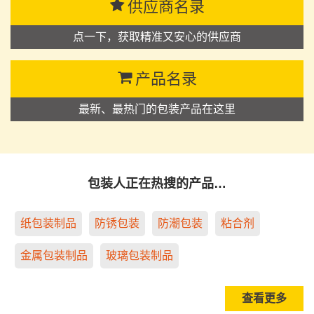
供应商名录
点一下，获取精准又安心的供应商
产品名录
最新、最热门的包装产品在这里
包装人正在热搜的产品…
纸包装制品
防锈包装
防潮包装
粘合剂
金属包装制品
玻璃包装制品
查看更多