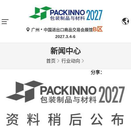
B区
广州
中国进出口商品交易会展馆
2027.3.4-6
新闻中心
首页
行业动向
分享：