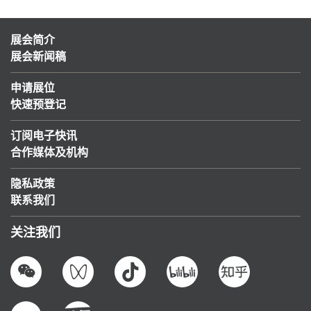
展会简介
展会新闻稿
申请展位
快速预登记
订阅电子快讯
合作媒体及机构
隐私政策
联系我们
关注我们