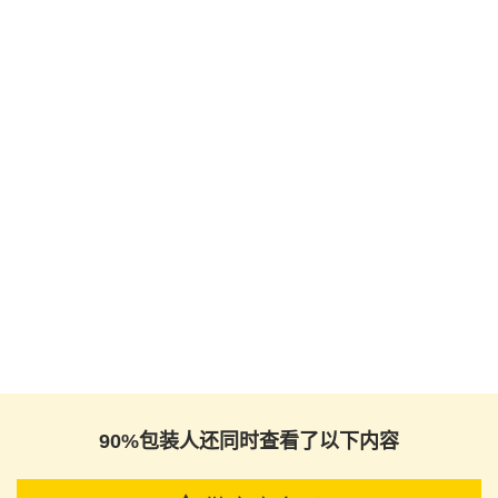
90%包装人还同时查看了以下内容