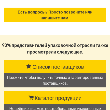
Есть вопросы? Просто позвоните или
напишите нам!
90% представителей упаковочной отрасли также
просмотрели следующее.
Список поставщиков
Нажмите, чтобы получить точных и гарантированных
поставщиков.
Каталог продукции
Новейшие и самые востребованные упаковочные