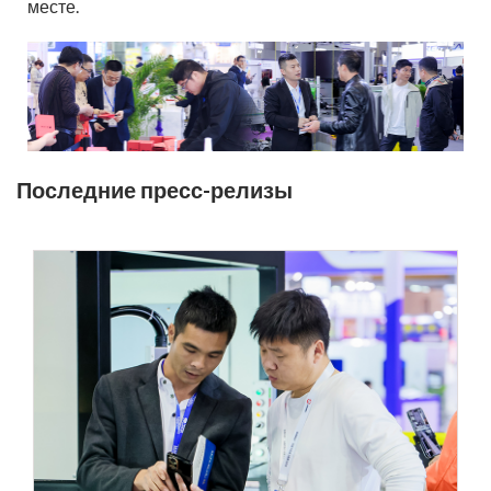
месте.
Последние пресс-релизы