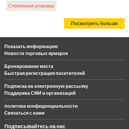
Стеклянная упаковка
Посмотреть больше
Показать информацию
Новости торговых ярмарок
Бронирование места
Быстрая регистрация посетителей
Подписка на электронную рассылку
Поддержка СМИ и организаций
политика конфиденциальности
Связаться с нами
Подписывайтесь на нас