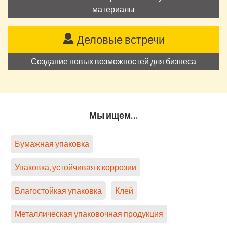
материалы
Деловые встречи
Создание новых возможностей для бизнеса
Мы ищем…
Бумажная упаковка
Упаковка, устойчивая к коррозии
Влагостойкая упаковка
Клей
Металлическая упаковочная продукция