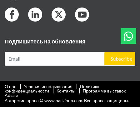
Подпишитесь на обновления
Subscribe
О нас
Условия использования
Политика
конфиденциальности
Контакты
Программа выставок
Adsale
Авторские права © www.packinno.com. Все права защищены.