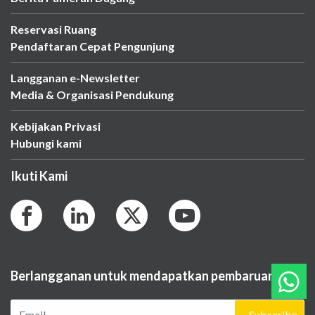
Reservasi Ruang
Pendaftaran Cepat Pengunjung
Langganan e-Newsletter
Media & Organisasi Pendukung
Kebijakan Privasi
Hubungi kami
Ikuti Kami
Berlangganan untuk mendapatkan pembaruan.
Subscribe