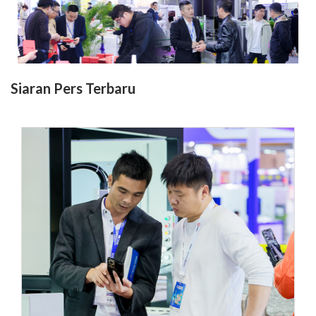
Siaran Pers Terbaru