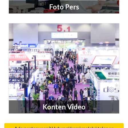
Foto Pers
Konten Video