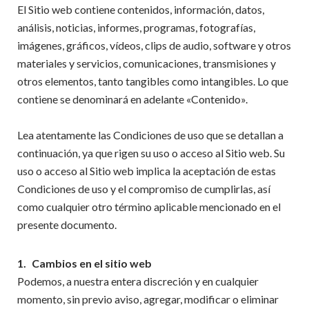
El Sitio web contiene contenidos, información, datos,
análisis, noticias, informes, programas, fotografías,
imágenes, gráficos, vídeos, clips de audio, software y otros
materiales y servicios, comunicaciones, transmisiones y
otros elementos, tanto tangibles como intangibles. Lo que
contiene se denominará en adelante «Contenido».
Lea atentamente las Condiciones de uso que se detallan a
continuación, ya que rigen su uso o acceso al Sitio web. Su
uso o acceso al Sitio web implica la aceptación de estas
Condiciones de uso y el compromiso de cumplirlas, así
como cualquier otro término aplicable mencionado en el
presente documento.
1.
Cambios en el sitio web
Podemos, a nuestra entera discreción y en cualquier
momento, sin previo aviso, agregar, modificar o eliminar