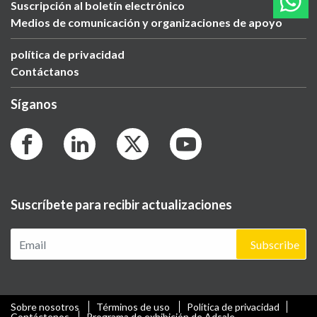
Suscripción al boletín electrónico
Medios de comunicación y organizaciones de apoyo
política de privacidad
Contáctanos
Síganos
Suscríbete para recibir actualizaciones
Subscribe
Sobre nosotros
Términos de uso
Política de privacidad
Contáctenos
Programa de exhibición de Adsale