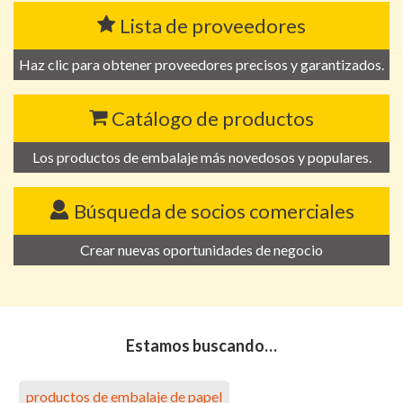
Lista de proveedores
Haz clic para obtener proveedores precisos y garantizados.
Catálogo de productos
Los productos de embalaje más novedosos y populares.
Búsqueda de socios comerciales
Crear nuevas oportunidades de negocio
Estamos buscando…
productos de embalaje de papel