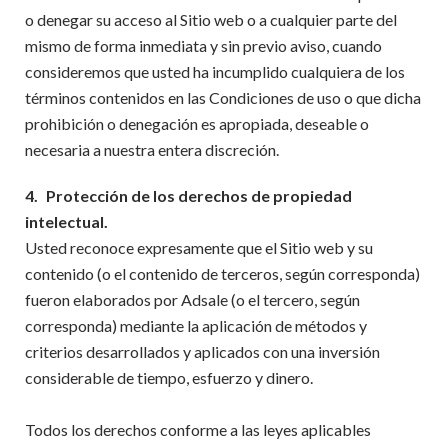
o denegar su acceso al Sitio web o a cualquier parte del
mismo de forma inmediata y sin previo aviso, cuando
consideremos que usted ha incumplido cualquiera de los
términos contenidos en las Condiciones de uso o que dicha
prohibición o denegación es apropiada, deseable o
necesaria a nuestra entera discreción.
4.
Protección de los derechos de propiedad
intelectual.
Usted reconoce expresamente que el Sitio web y su
contenido (o el contenido de terceros, según corresponda)
fueron elaborados por Adsale (o el tercero, según
corresponda) mediante la aplicación de métodos y
criterios desarrollados y aplicados con una inversión
considerable de tiempo, esfuerzo y dinero.
Todos los derechos conforme a las leyes aplicables