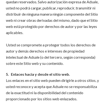
quedan reservados. Salvo autorización expresa de Adsale,
usted no podrá cargar, publicar, reproducir, transmitir ni
distribuir de ninguna manera ningún componente del Sitio
web ni crear obras derivadas del mismo, dado que el Sitio
web está protegido por derechos de autor y por las leyes
aplicables.
Usted se compromete a proteger todos los derechos de
autor y demás derechos e intereses de propiedad
intelectual de Adsale (o del tercero, según corresponda)
sobre este Sitio web y su contenido.
5.
Enlaces hacia y desde el sitio web.
Los enlaces en el sitio web pueden dirigirle a otros sitios, y
usted reconoce y acepta que Adsale no se responsabiliza
de la exactitud ni la disponibilidad del contenido
proporcionado por los sitios web enlazados.