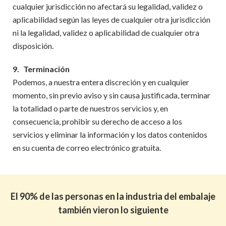
cualquier jurisdicción no afectará su legalidad, validez o
aplicabilidad según las leyes de cualquier otra jurisdicción
ni la legalidad, validez o aplicabilidad de cualquier otra
disposición.
9.
Terminación
Podemos, a nuestra entera discreción y en cualquier
momento, sin previo aviso y sin causa justificada, terminar
la totalidad o parte de nuestros servicios y, en
consecuencia, prohibir su derecho de acceso a los
servicios y eliminar la información y los datos contenidos
en su cuenta de correo electrónico gratuita.
El 90% de las personas en la industria del embalaje
también vieron lo siguiente