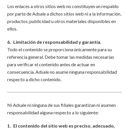
Los enlaces a otros sitios web no constituyen un respaldo
por parte de Adsale a dichos sitios web ni a la información,
productos, publicidad u otros materiales disponibles en
ellos.
6.
Limitación de responsabilidad y garantía.
Todo el contenido se proporciona únicamente para su
referencia general. Debe tomar las medidas necesarias
para verificar el contenido antes de actuar en
consecuencia. Adsale no asume ninguna responsabilidad
respecto a dicho contenido.
Ni Adsale ni ninguna de sus filiales garantizan ni asumen
responsabilidad alguna respecto a lo siguiente:
1.
El contenido del sitio web es preciso, adecuado,