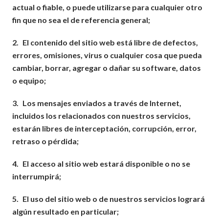
actual o fiable, o puede utilizarse para cualquier otro
fin que no sea el de referencia general;
2.
El contenido del sitio web está libre de defectos,
errores, omisiones, virus o cualquier cosa que pueda
cambiar, borrar, agregar o dañar su software, datos
o equipo;
3.
Los mensajes enviados a través de Internet,
incluidos los relacionados con nuestros servicios,
estarán libres de interceptación, corrupción, error,
retraso o pérdida;
4.
El acceso al sitio web estará disponible o no se
interrumpirá;
5.
El uso del sitio web o de nuestros servicios logrará
algún resultado en particular;