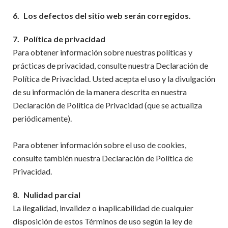
6.
Los defectos del sitio web serán corregidos.
7.
Política de privacidad
Para obtener información sobre nuestras políticas y
prácticas de privacidad, consulte nuestra Declaración de
Política de Privacidad. Usted acepta el uso y la divulgación
de su información de la manera descrita en nuestra
Declaración de Política de Privacidad (que se actualiza
periódicamente).
Para obtener información sobre el uso de cookies,
consulte también nuestra Declaración de Política de
Privacidad.
8.
Nulidad parcial
La ilegalidad, invalidez o inaplicabilidad de cualquier
disposición de estos Términos de uso según la ley de