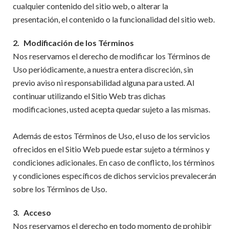
cualquier contenido del sitio web, o alterar la
presentación, el contenido o la funcionalidad del sitio web.
2.
Modificación de los Términos
Nos reservamos el derecho de modificar los Términos de
Uso periódicamente, a nuestra entera discreción, sin
previo aviso ni responsabilidad alguna para usted. Al
continuar utilizando el Sitio Web tras dichas
modificaciones, usted acepta quedar sujeto a las mismas.
Además de estos Términos de Uso, el uso de los servicios
ofrecidos en el Sitio Web puede estar sujeto a términos y
condiciones adicionales. En caso de conflicto, los términos
y condiciones específicos de dichos servicios prevalecerán
sobre los Términos de Uso.
3.
Acceso
Nos reservamos el derecho en todo momento de prohibir