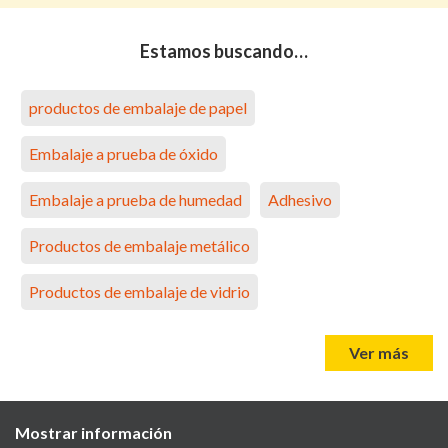
Estamos buscando…
productos de embalaje de papel
Embalaje a prueba de óxido
Embalaje a prueba de humedad
Adhesivo
Productos de embalaje metálico
Productos de embalaje de vidrio
Ver más
Mostrar información