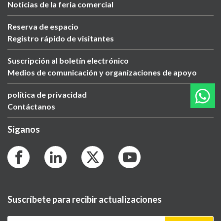
Noticias de la feria comercial
Reserva de espacio
Registro rápido de visitantes
Suscripción al boletín electrónico
Medios de comunicación y organizaciones de apoyo
política de privacidad
Contáctanos
Síganos
Suscríbete para recibir actualizaciones