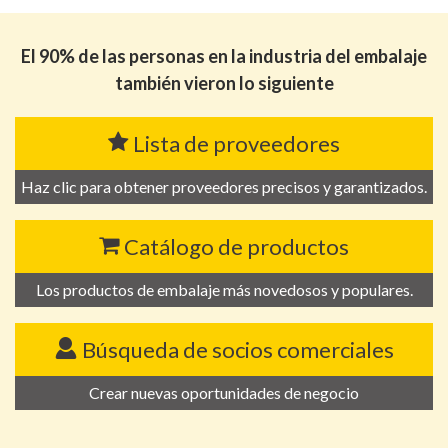
El 90% de las personas en la industria del embalaje
también vieron lo siguiente
Lista de proveedores
Haz clic para obtener proveedores precisos y garantizados.
Catálogo de productos
Los productos de embalaje más novedosos y populares.
Búsqueda de socios comerciales
Crear nuevas oportunidades de negocio