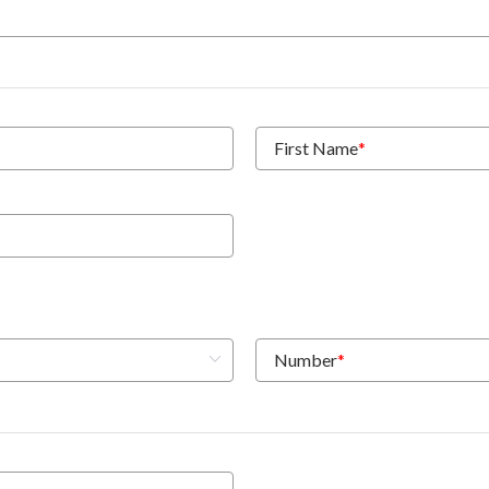
First Name
*
Number
*