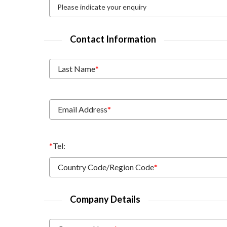
Contact Information
Last Name
*
Email Address
*
*
Tel:
Country Code/Region Code
*
Company Details