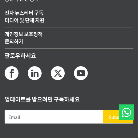
전자 뉴스레터 구독
미디어 및 단체 지원
개인정보 보호정책
문의하기
팔로우하세요
업데이트를 받으려면 구독하세요
Subscribe