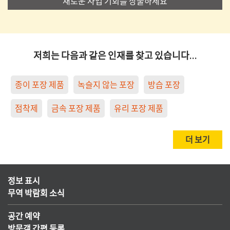
새로운 사업 기회를 창출하세요
저희는 다음과 같은 인재를 찾고 있습니다…
종이 포장 제품
녹슬지 않는 포장
방습 포장
점착제
금속 포장 제품
유리 포장 제품
더 보기
정보 표시
무역 박람회 소식
공간 예약
방문객 간편 등록