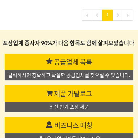
1
포장업계 종사자 90%가 다음 항목도 함께 살펴보았습니다.
공급업체 목록
클릭하시면 정확하고 확실한 공급업체를 찾으실 수 있습니다.
제품 카탈로그
최신 인기 포장 제품
비즈니스 매칭