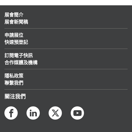
展會簡介
展會新聞稿
申請展位
快速預登記
訂閱電子快訊
合作媒體及機構
隱私政策
聯繫我們
關注我們