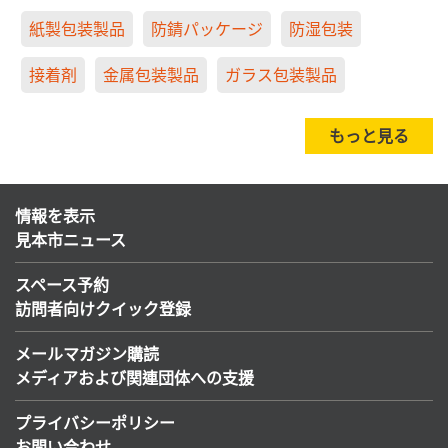
紙製包装製品
防錆パッケージ
防湿包装
接着剤
金属包装製品
ガラス包装製品
もっと見る
情報を表示
見本市ニュース
スペース予約
訪問者向けクイック登録
メールマガジン購読
メディアおよび関連団体への支援
プライバシーポリシー
お問い合わせ