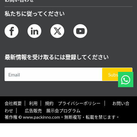
私たちに従ってください
最新情報を受け取るには登録してください
Subscribe
会社概要
利用
規約 プライバシーポリシー
お問い合
わせ
広告販売 展示会プログラム
著作権 © www.packinno.com。無断複写・転載を禁じます。