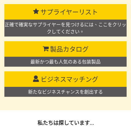
サプライヤーリスト
正確で確実なサプライヤーを見つけるには、ここをクリッ
クしてください。
製品カタログ
最新かつ最も人気のある包装製品
ビジネスマッチング
新たなビジネスチャンスを創出する
私たちは探しています…