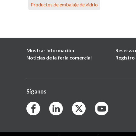
Productos de embalaje de vidrio
Mostrar información
Reserva 
Noticias de la feria comercial
Registro 
Síganos