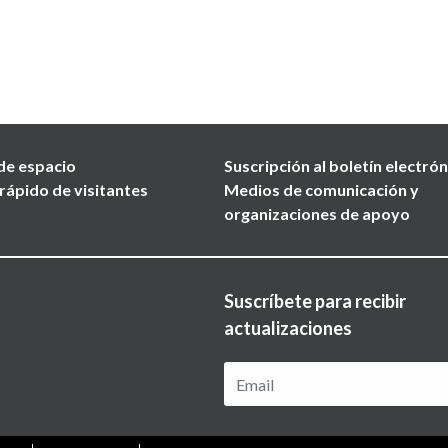
de espacio
Suscripción al boletín electró
rápido de visitantes
Medios de comunicación y
organizaciones de apoyo
Suscríbete para recibir
actualizaciones