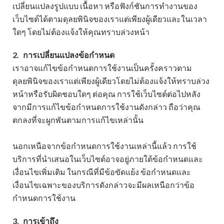
เปลี่ยนแปลงรูปแบบ เนื้อหา หรือฟังก์ชันการทำงานของ
เว็บไซต์ได้ตามดุลยพินิจของเราแต่เพียงผู้เดียวและในเวลา
ใดๆ โดยไม่ต้องแจ้งให้คุณทราบล่วงหน้า
2.
การเปลี่ยนแปลงข้อกำหนด
เราอาจแก้ไขข้อกำหนดการใช้งานเป็นครั้งคราวตาม
ดุลยพินิจของเราแต่เพียงผู้เดียวโดยไม่ต้องแจ้งให้ทราบล่วง
หน้าหรือรับผิดชอบใดๆ ต่อคุณ การใช้เว็บไซต์ต่อไปหลัง
จากมีการแก้ไขข้อกำหนดการใช้งานดังกล่าว ถือว่าคุณ
ตกลงที่จะผูกพันตามการแก้ไขเหล่านั้น
นอกเหนือจากข้อกำหนดการใช้งานเหล่านี้แล้ว การใช้
บริการที่นำเสนอในเว็บไซต์อาจอยู่ภายใต้ข้อกำหนดและ
เงื่อนไขเพิ่มเติม ในกรณีที่มีข้อขัดแย้ง ข้อกำหนดและ
เงื่อนไขเฉพาะของบริการดังกล่าวจะมีผลเหนือกว่าข้อ
กำหนดการใช้งาน
3.
การเข้าถึง