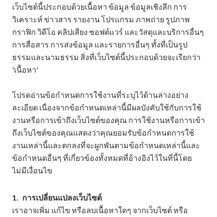
เว็บไซต์นี้ประกอบด้วยเนื้อหา ข้อมูล ข้อมูลเชิงลึก การ
วิเคราะห์ ข่าวสาร รายงาน โปรแกรม ภาพถ่าย รูปภาพ
กราฟิก วิดีโอ คลิปเสียง ซอฟต์แวร์ และวัสดุและบริการอื่นๆ
การสื่อสาร การส่งข้อมูล และรายการอื่นๆ ทั้งที่เป็นรูป
ธรรมและนามธรรม สิ่งที่เว็บไซต์นี้ประกอบด้วยจะเรียกว่า
'เนื้อหา'
โปรดอ่านข้อกำหนดการใช้งานที่ระบุไว้ด้านล่างอย่าง
ละเอียด เนื่องจากข้อกำหนดเหล่านี้มีผลบังคับใช้กับการใช้
งานหรือการเข้าถึงเว็บไซต์ของคุณ การใช้งานหรือการเข้า
ถึงเว็บไซต์ของคุณแสดงว่าคุณยอมรับข้อกำหนดการใช้
งานเหล่านี้และตกลงที่จะผูกพันตามข้อกำหนดเหล่านี้และ
ข้อกำหนดอื่นๆ ที่เกี่ยวข้องทั้งหมดที่อ้างอิงไว้ในที่นี้โดย
ไม่มีเงื่อนไข
1.
การเปลี่ยนแปลงเว็บไซต์
เราอาจเพิ่ม แก้ไข หรือลบเนื้อหาใดๆ จากเว็บไซต์ หรือ