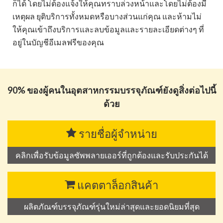
ก็ได้ โดยไม่ต้องแจ้งให้คุณทราบล่วงหน้าและโดยไม่ต้องมี
เหตุผล ยุติบริการทั้งหมดหรือบางส่วนแก่คุณ และห้ามไม่
ให้คุณเข้าถึงบริการและลบข้อมูลและรายละเอียดต่างๆ ที่
อยู่ในบัญชีอีเมลฟรีของคุณ
90% ของผู้คนในอุตสาหกรรมบรรจุภัณฑ์ยังดูสิ่งต่อไปนี้
ด้วย
รายชื่อผู้จำหน่าย
คลิกเพื่อรับข้อมูลซัพพลายเออร์ที่ถูกต้องและรับประกันได้
แคตตาล็อกสินค้า
ผลิตภัณฑ์บรรจุภัณฑ์รุ่นใหม่ล่าสุดและยอดนิยมที่สุด