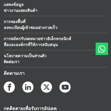
แสดงข้อมูล
ข่าวงานแสดงสินค้า
การจองพื้นที่
ลงทะเบียนผู้เข้าชมอย่างรวดเร็ว
การสมัครรับจดหมายข่าวอิเล็กทรอนิกส์
สื่อและองค์กรที่ให้การสนับสนุน
นโยบายความเป็นส่วนตัว
ติดต่อเรา
ติดตามเรา
กดติดตามเพื่อรับการอัปเดต