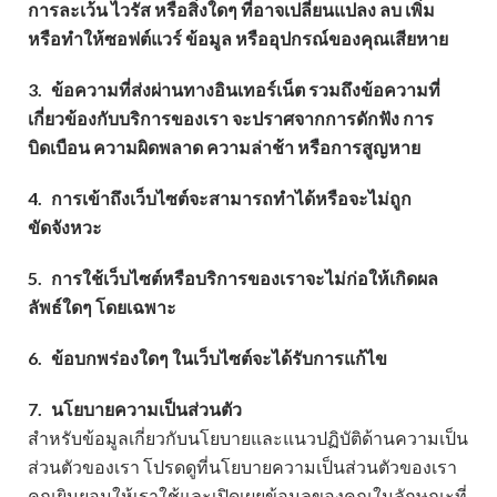
การละเว้น ไวรัส หรือสิ่งใดๆ ที่อาจเปลี่ยนแปลง ลบ เพิ่ม
หรือทำให้ซอฟต์แวร์ ข้อมูล หรืออุปกรณ์ของคุณเสียหาย
3.
ข้อความที่ส่งผ่านทางอินเทอร์เน็ต รวมถึงข้อความที่
เกี่ยวข้องกับบริการของเรา จะปราศจากการดักฟัง การ
บิดเบือน ความผิดพลาด ความล่าช้า หรือการสูญหาย
4.
การเข้าถึงเว็บไซต์จะสามารถทำได้หรือจะไม่ถูก
ขัดจังหวะ
5.
การใช้เว็บไซต์หรือบริการของเราจะไม่ก่อให้เกิดผล
ลัพธ์ใดๆ โดยเฉพาะ
6.
ข้อบกพร่องใดๆ ในเว็บไซต์จะได้รับการแก้ไข
7.
นโยบายความเป็นส่วนตัว
สำหรับข้อมูลเกี่ยวกับนโยบายและแนวปฏิบัติด้านความเป็น
ส่วนตัวของเรา โปรดดูที่นโยบายความเป็นส่วนตัวของเรา
คุณยินยอมให้เราใช้และเปิดเผยข้อมูลของคุณในลักษณะที่