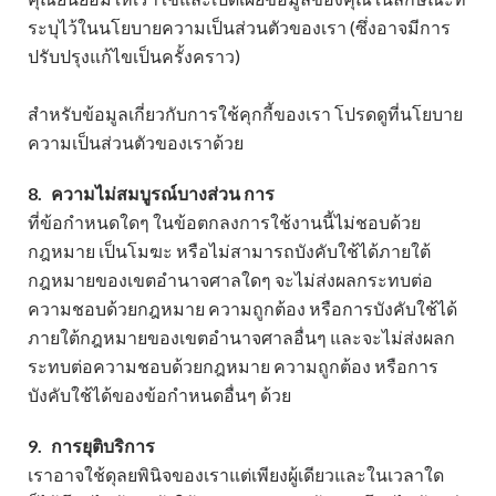
ระบุไว้ในนโยบายความเป็นส่วนตัวของเรา (ซึ่งอาจมีการ
ปรับปรุงแก้ไขเป็นครั้งคราว)
สำหรับข้อมูลเกี่ยวกับการใช้คุกกี้ของเรา โปรดดูที่นโยบาย
ความเป็นส่วนตัวของเราด้วย
8.
ความไม่สมบูรณ์บางส่วน การ
ที่ข้อกำหนดใดๆ ในข้อตกลงการใช้งานนี้ไม่ชอบด้วย
กฎหมาย เป็นโมฆะ หรือไม่สามารถบังคับใช้ได้ภายใต้
กฎหมายของเขตอำนาจศาลใดๆ จะไม่ส่งผลกระทบต่อ
ความชอบด้วยกฎหมาย ความถูกต้อง หรือการบังคับใช้ได้
ภายใต้กฎหมายของเขตอำนาจศาลอื่นๆ และจะไม่ส่งผลก
ระทบต่อความชอบด้วยกฎหมาย ความถูกต้อง หรือการ
บังคับใช้ได้ของข้อกำหนดอื่นๆ ด้วย
9.
การยุติบริการ
เราอาจใช้ดุลยพินิจของเราแต่เพียงผู้เดียวและในเวลาใด