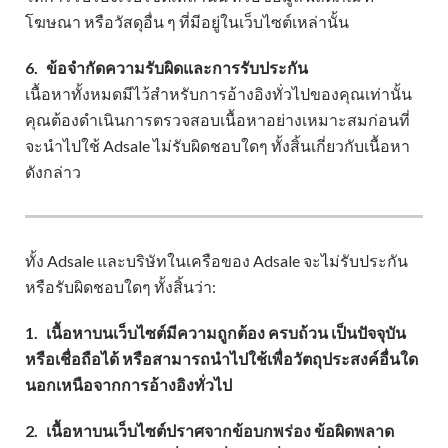
โฆษณา หรือวัสดุอื่น ๆ ที่มีอยู่ในเว็บไซต์เหล่านั้น
6.
ข้อจำกัดความรับผิดและการรับประกัน
เนื้อหาทั้งหมดมีไว้สำหรับการอ้างอิงทั่วไปของคุณเท่านั้น
คุณต้องดำเนินการตรวจสอบเนื้อหาอย่างเหมาะสมก่อนที่
จะนำไปใช้ Adsale ไม่รับผิดชอบใดๆ ทั้งสิ้นเกี่ยวกับเนื้อหา
ดังกล่าว
ทั้ง Adsale และบริษัทในเครือของ Adsale จะไม่รับประกัน
หรือรับผิดชอบใดๆ ทั้งสิ้นว่า:
1.
เนื้อหาบนเว็บไซต์มีความถูกต้อง ครบถ้วน เป็นปัจจุบัน
หรือเชื่อถือได้ หรือสามารถนำไปใช้เพื่อวัตถุประสงค์อื่นใด
นอกเหนือจากการอ้างอิงทั่วไป
2.
เนื้อหาบนเว็บไซต์ปราศจากข้อบกพร่อง ข้อผิดพลาด