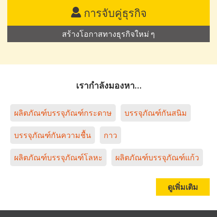
การจับคู่ธุรกิจ
สร้างโอกาสทางธุรกิจใหม่ ๆ
เรากำลังมองหา…
ผลิตภัณฑ์บรรจุภัณฑ์กระดาษ
บรรจุภัณฑ์กันสนิม
บรรจุภัณฑ์กันความชื้น
กาว
ผลิตภัณฑ์บรรจุภัณฑ์โลหะ
ผลิตภัณฑ์บรรจุภัณฑ์แก้ว
ดูเพิ่มเติม