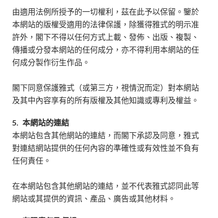
由適用法例所授予的一切權利，茲在此予以保留。鑒於
本網站的版權受適用的法律保護，除獲得雅式的明示准
許外，閣下不得以任何方式上載、發佈、出版、複製、
傳播或分發本網站的任何成分，亦不得利用本網站的任
何成分製作衍生作品。
閣下同意保護雅式（或第三方，視情況而定）對本網站
及其中內容享有的所有版權及其他知識或專利及權益。
5.
本網站的連結
本網站包含其他網站的連結，而閣下承認及同意，雅式
對連結網站提供的任何內容的準確性或有效性並不負有
任何責任。
在本網站包含其他網站的連結，並不代表雅式認同此等
網站或其提供的資訊、產品、廣告或其他材料。