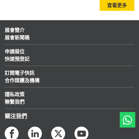
查看更多
展會簡介
展會新聞稿
申請展位
快速預登記
訂閱電子快訊
合作媒體及機構
隱私政策
聯繫我們
關注我們