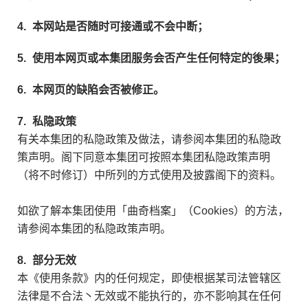
4.
本网站是否随时可接通或不会中断；
5.
使用本网页或本集团服务会否产生任何特定的後果；
6.
本网页的缺陷会否被修正。
7.
私隐政策
有关本集团的私隐政策及做法，请参阅本集团的私隐政
策声明。阁下同意本集团可按照本集团私隐政策声明
（将不时修订）中所列的方式使用及披露阁下的资料。
如欲了解本集团使用「曲奇档案」（Cookies）的方法，
请参阅本集团的私隐政策声明。
8.
部分无效
本《使用条款》内的任何规定，即使根据某司法管辖区
法律是不合法丶无效或不能执行的，亦不影响其在任何