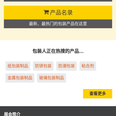
产品名录
最新、最热门的包装产品在这里
包装人正在热搜的产品…
纸包装制品
防锈包装
防潮包装
粘合剂
金属包装制品
玻璃包装制品
查看更多
展会简介