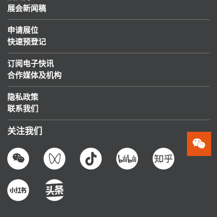
展会新闻稿
申请展位
快速预登记
订阅电子快讯
合作媒体及机构
隐私政策
联系我们
关注我们