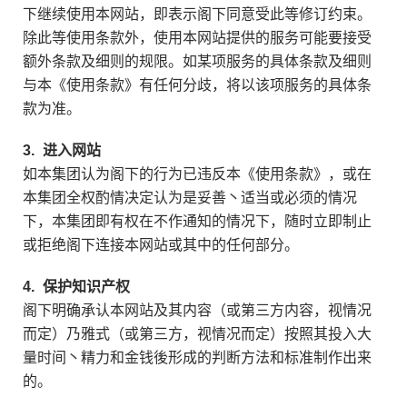
下继续使用本网站，即表示阁下同意受此等修订约束。
除此等使用条款外，使用本网站提供的服务可能要接受
额外条款及细则的规限。如某项服务的具体条款及细则
与本《使用条款》有任何分歧，将以该项服务的具体条
款为准。
3.
进入网站
如本集团认为阁下的行为已违反本《使用条款》，或在
本集团全权酌情决定认为是妥善丶适当或必须的情况
下，本集团即有权在不作通知的情况下，随时立即制止
或拒绝阁下连接本网站或其中的任何部分。
4.
保护知识产权
阁下明确承认本网站及其内容（或第三方内容，视情况
而定）乃雅式（或第三方，视情况而定）按照其投入大
量时间丶精力和金钱後形成的判断方法和标准制作出来
的。