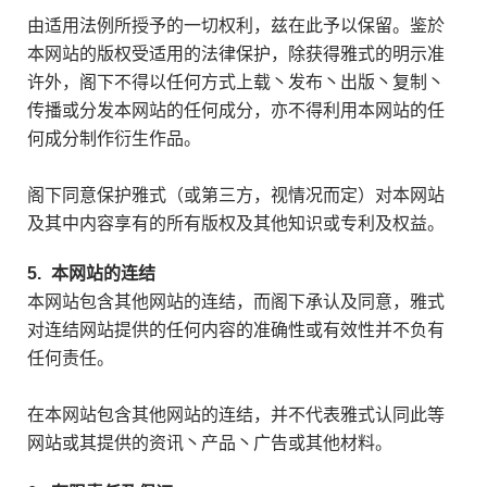
由适用法例所授予的一切权利，兹在此予以保留。鉴於
本网站的版权受适用的法律保护，除获得雅式的明示准
许外，阁下不得以任何方式上载丶发布丶出版丶复制丶
传播或分发本网站的任何成分，亦不得利用本网站的任
何成分制作衍生作品。
阁下同意保护雅式（或第三方，视情况而定）对本网站
及其中内容享有的所有版权及其他知识或专利及权益。
5.
本网站的连结
本网站包含其他网站的连结，而阁下承认及同意，雅式
对连结网站提供的任何内容的准确性或有效性并不负有
任何责任。
在本网站包含其他网站的连结，并不代表雅式认同此等
网站或其提供的资讯丶产品丶广告或其他材料。